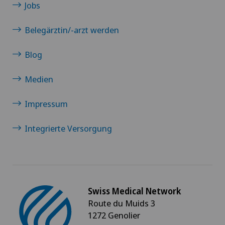
Jobs
Belegärztin/-arzt werden
Blog
Medien
Impressum
Integrierte Versorgung
Swiss Medical Network
Route du Muids 3
1272 Genolier