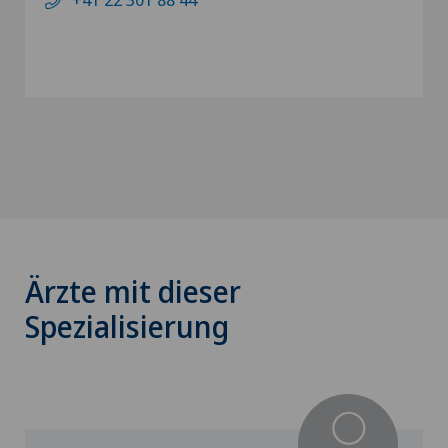
Ärzte mit dieser
Spezialisierung