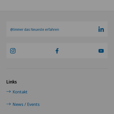
@Immer das Neueste erfahren
Links
Kontakt
News / Events