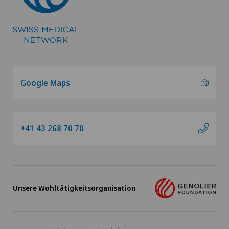
Google Maps
+41 43 268 70 70
Unsere Wohltätigkeitsorganisation