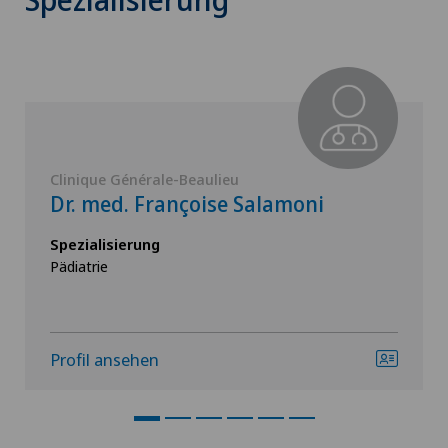
Clinique Générale-Beaulieu
Dr. med. Françoise Salamoni
Spezialisierung
Pädiatrie
Profil ansehen