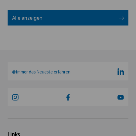
Alle anzeigen
@Immer das Neueste erfahren
Links