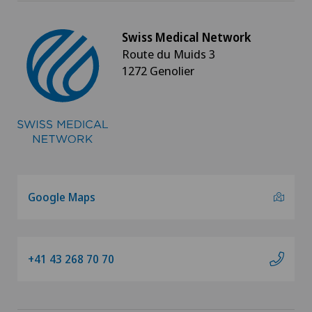
Swiss Medical Network
Route du Muids 3
1272 Genolier
Google Maps
+41 43 268 70 70