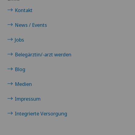
Kontakt
News / Events
Jobs
Belegärztin/-arzt werden
Blog
Medien
Impressum
Integrierte Versorgung