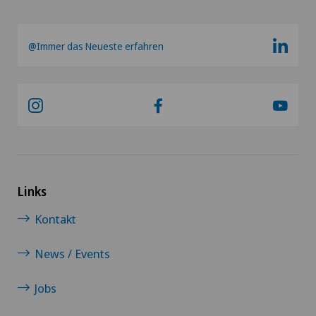
@Immer das Neueste erfahren
Links
Kontakt
News / Events
Jobs