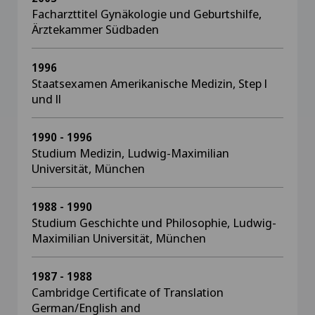
Facharzttitel Gynäkologie und Geburtshilfe,
Ärztekammer Südbaden
1996
Staatsexamen Amerikanische Medizin, Step l
und ll
1990 - 1996
Studium Medizin, Ludwig-Maximilian
Universität, München
1988 - 1990
Studium Geschichte und Philosophie, Ludwig-
Maximilian Universität, München
1987 - 1988
Cambridge Certificate of Translation
German/English and