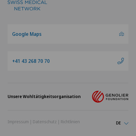
Google Maps
+41 43 268 70 70
Unsere Wohltätigkeitsorganisation
Impressum
|
Datenschutz
|
Richtlinien
DE