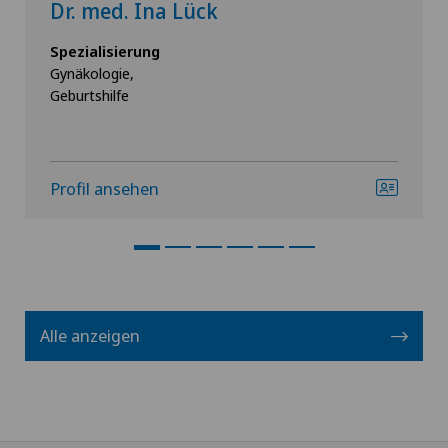
Dr. med. Ina Lück
Spezialisierung
Gynäkologie,
Geburtshilfe
Profil ansehen
Alle anzeigen