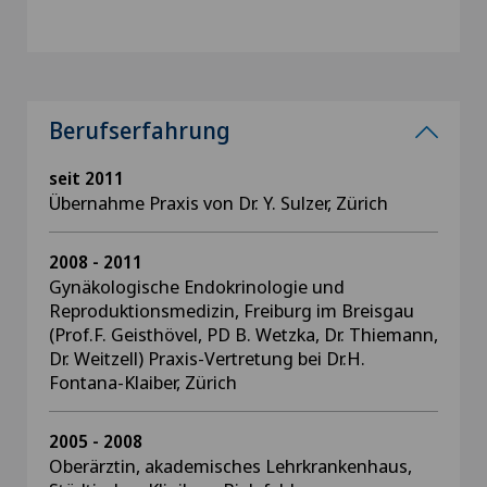
Berufserfahrung
seit 2011
Übernahme Praxis von Dr. Y. Sulzer, Zürich
2008 - 2011
Gynäkologische Endokrinologie und
Reproduktionsmedizin, Freiburg im Breisgau
(Prof.F. Geisthövel, PD B. Wetzka, Dr. Thiemann,
Dr. Weitzell) Praxis-Vertretung bei Dr.H.
Fontana-Klaiber, Zürich
2005 - 2008
Oberärztin, akademisches Lehrkrankenhaus,