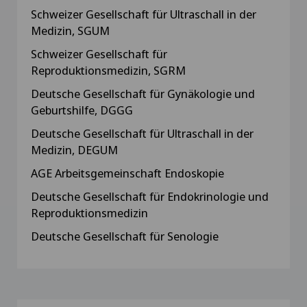
Schweizer Gesellschaft für Ultraschall in der
Medizin, SGUM
Schweizer Gesellschaft für
Reproduktionsmedizin, SGRM
Deutsche Gesellschaft für Gynäkologie und
Geburtshilfe, DGGG
Deutsche Gesellschaft für Ultraschall in der
Medizin, DEGUM
AGE Arbeitsgemeinschaft Endoskopie
Deutsche Gesellschaft für Endokrinologie und
Reproduktionsmedizin
Deutsche Gesellschaft für Senologie