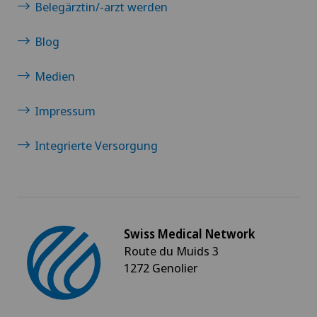
Belegärztin/-arzt werden
Blog
Medien
Impressum
Integrierte Versorgung
Swiss Medical Network
Route du Muids 3
1272 Genolier