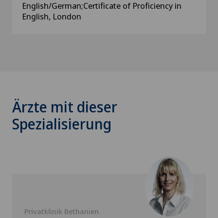
English/German;Certificate of Proficiency in
English, London
Ärzte mit dieser
Spezialisierung
Privatklinik Bethanien