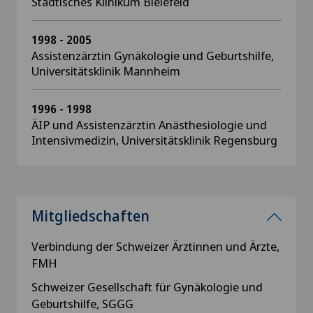
Städtisches Klinikum Bielefeld
1998 - 2005
Assistenzärztin Gynäkologie und Geburtshilfe,
Universitätsklinik Mannheim
1996 - 1998
ÄIP und Assistenzärztin Anästhesiologie und
Intensivmedizin, Universitätsklinik Regensburg
Mitgliedschaften
Verbindung der Schweizer Ärztinnen und Ärzte,
FMH
Schweizer Gesellschaft für Gynäkologie und
Geburtshilfe, SGGG