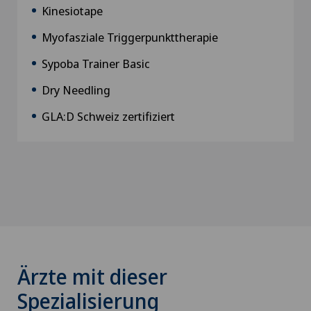
Kinesiotape
Myofasziale Triggerpunkttherapie
Sypoba Trainer Basic
Dry Needling
GLA:D Schweiz zertifiziert
Ärzte mit dieser
Spezialisierung