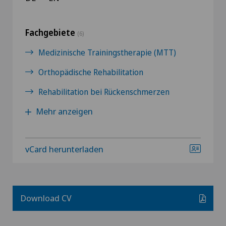
Fachgebiete
(6)
Medizinische Trainingstherapie (MTT)
Orthopädische Rehabilitation
Rehabilitation bei Rückenschmerzen
Mehr anzeigen
vCard herunterladen
Download CV