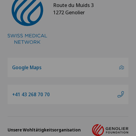
Route du Muids 3
1272 Genolier
Google Maps
+41 43 268 70 70
Unsere Wohltätigkeitsorganisation