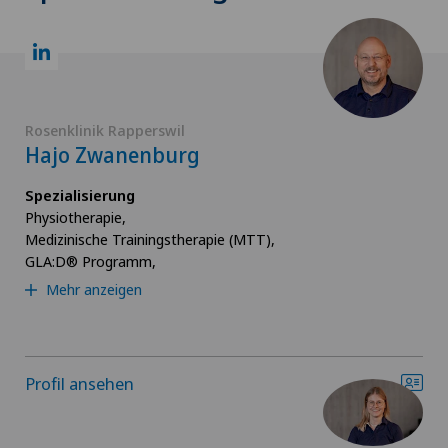
Rosenklinik Rapperswil
Hajo Zwanenburg
Spezialisierung
Physiotherapie,
Medizinische Trainingstherapie (MTT),
GLA:D® Programm,
Mehr anzeigen
Profil ansehen