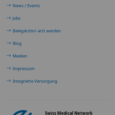
News / Events
Jobs
Belegärztin/-arzt werden
Blog
Medien
Impressum
Integrierte Versorgung
Swiss Medical Network