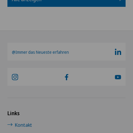
@Immer das Neueste erfahren
Links
Kontakt