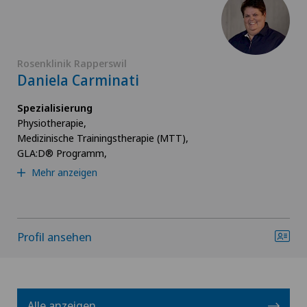
Rosenklinik Rapperswil
Daniela Carminati
Spezialisierung
Physiotherapie,
Medizinische Trainingstherapie (MTT),
GLA:D® Programm,
Mehr anzeigen
Profil ansehen
Alle anzeigen