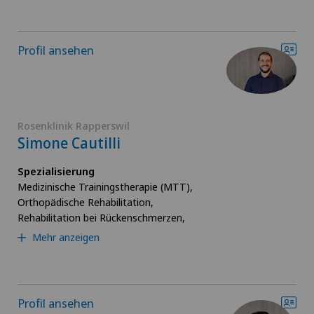
Profil ansehen
Rosenklinik Rapperswil
Simone Cautilli
Spezialisierung
Medizinische Trainingstherapie (MTT),
Orthopädische Rehabilitation,
Rehabilitation bei Rückenschmerzen,
Mehr anzeigen
Profil ansehen