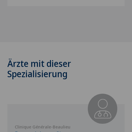
Ärzte mit dieser
Spezialisierung
Clinique Générale-Beaulieu