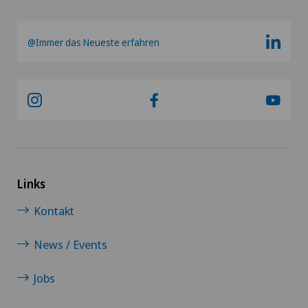
@Immer das Neueste erfahren
Links
Kontakt
News / Events
Jobs