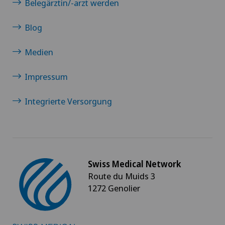
Belegärztin/-arzt werden
Blog
Medien
Impressum
Integrierte Versorgung
Swiss Medical Network
Route du Muids 3
1272 Genolier