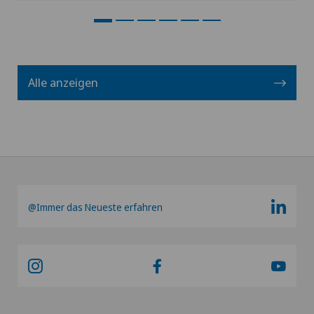
Alle anzeigen
@Immer das Neueste erfahren