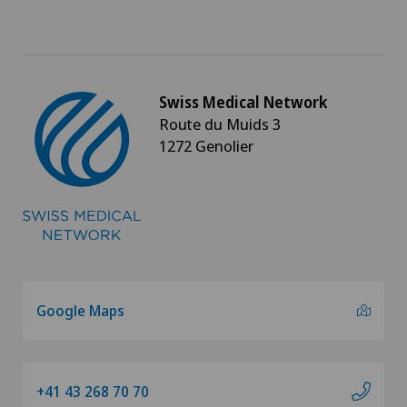
Swiss Medical Network
Route du Muids 3
1272 Genolier
Google Maps
+41 43 268 70 70