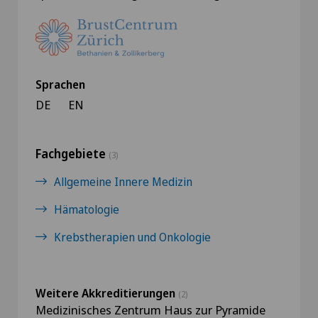
Sprachen
DE
EN
Fachgebiete
(3)
Allgemeine Innere Medizin
Hämatologie
Krebstherapien und Onkologie
Weitere Akkreditierungen
(2)
Medizinisches Zentrum Haus zur Pyramide