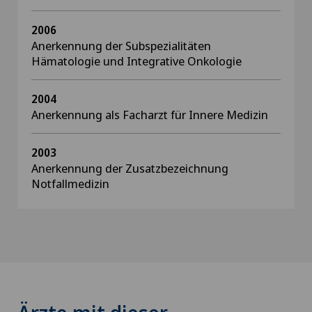
2006
Anerkennung der Subspezialitäten
Hämatologie und Integrative Onkologie
2004
Anerkennung als Facharzt für Innere Medizin
2003
Anerkennung der Zusatzbezeichnung
Notfallmedizin