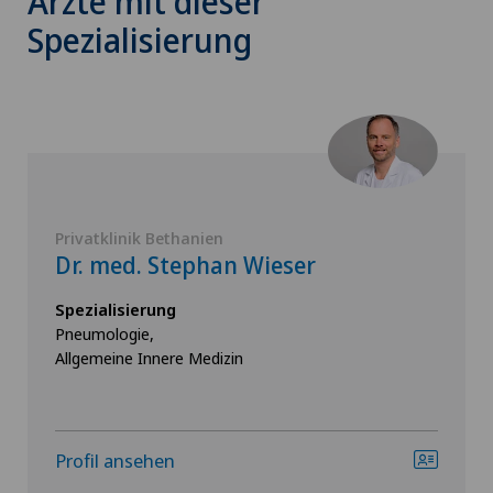
Ärzte mit dieser
Spezialisierung
Privatklinik Bethanien
Dr. med. Stephan Wieser
Spezialisierung
Pneumologie,
Allgemeine Innere Medizin
Profil ansehen