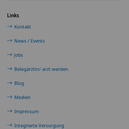
Links
Kontakt
News / Events
Jobs
Belegärztin/-arzt werden
Blog
Medien
Impressum
Integrierte Versorgung