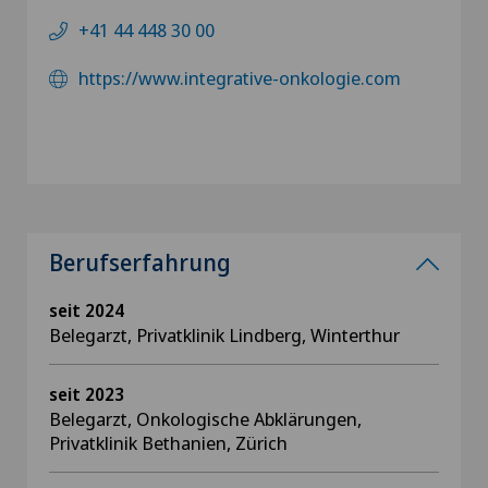
+41 44 448 30 00
https://www.integrative-onkologie.com
Berufserfahrung
seit 2024
Belegarzt, Privatklinik Lindberg, Winterthur
seit 2023
Belegarzt, Onkologische Abklärungen,
Privatklinik Bethanien, Zürich