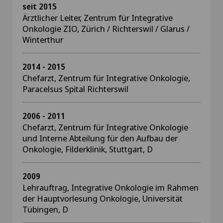
seit 2015
Ärztlicher Leiter, Zentrum für Integrative
Onkologie ZIO, Zürich / Richterswil / Glarus /
Winterthur
2014 - 2015
Chefarzt, Zentrum für Integrative Onkologie,
Paracelsus Spital Richterswil
2006 - 2011
Chefarzt, Zentrum für Integrative Onkologie
und Interne Abteilung für den Aufbau der
Onkologie, Filderklinik, Stuttgart, D
2009
Lehrauftrag, Integrative Onkologie im Rahmen
der Hauptvorlesung Onkologie, Universität
Tübingen, D