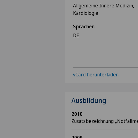
Allgemeine Innere Medizin,
Kardiologie
Sprachen
DE
vCard herunterladen
Ausbildung
2010
Zusatzbezeichnung „Notfallme
2009