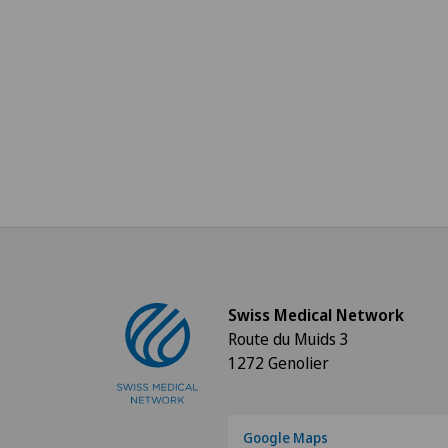
Swiss Medical Network
Route du Muids 3
1272 Genolier
Google Maps