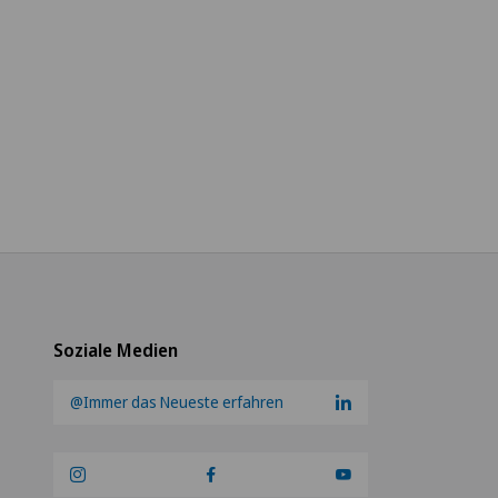
Soziale Medien
@Immer das Neueste erfahren