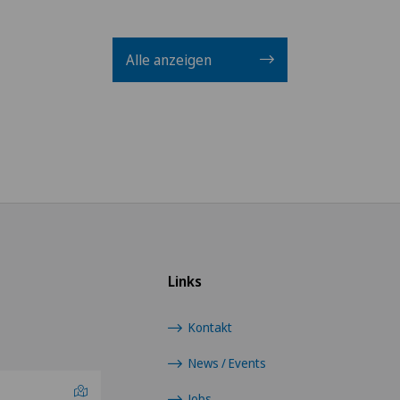
Alle anzeigen
Links
Kontakt
News / Events
Jobs