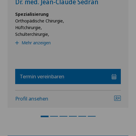
Dr. med. Jean-Claude Sedran
Spezialisierung
Orthopädische Chirurgie,
Hüftchirurgie,
Schulterchirurgie,
Mehr anzeigen
Termin vereinbaren
Profil ansehen