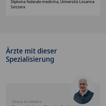
Diploma federale medicina, Università Losanna
Svizzera
Ärzte mit dieser
Spezialisierung
Clinica Ars Medica