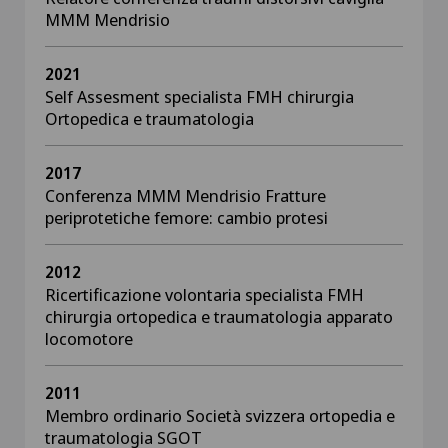
MMM Mendrisio
2021
Self Assesment specialista FMH chirurgia
Ortopedica e traumatologia
2017
Conferenza MMM Mendrisio Fratture
periprotetiche femore: cambio protesi
2012
Ricertificazione volontaria specialista FMH
chirurgia ortopedica e traumatologia apparato
locomotore
2011
Membro ordinario Società svizzera ortopedia e
traumatologia SGOT