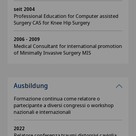
seit 2004
Professional Education for Computer assisted
Surgery CAS for Knee Hip Surgery
2006 - 2009
Medical Consultant for international promotion
of Minimally Invasive Surgery MIS
Ausbildung
Formazione continua come relatore o
partecipante a diversi congressi o workshop
nazionali e internazionali
2022
Relatore conferenza traumi distorsivi caviglia