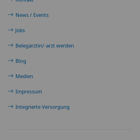
News / Events
Jobs
Belegärztin/-arzt werden
Blog
Medien
Impressum
Integrierte Versorgung