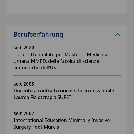
Berufserfahrung
seit 2020
Tutor letto malato per Master in Medicina
Umana MMED, della facoltà di scienze
biomediche dell’USI
seit 2008
Docente a contratto università professionale
Laurea Fisioterapia SUPSI
seit 2007
International Education Minimally Invasive
Surgery Foot Murcia