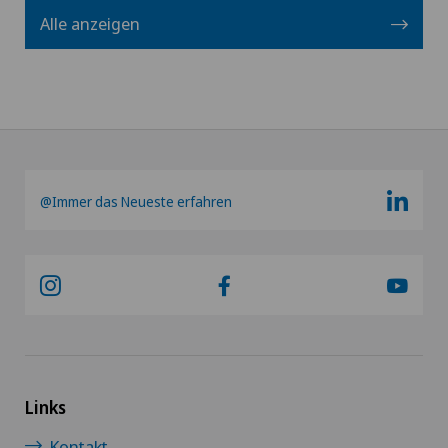
Alle anzeigen
@Immer das Neueste erfahren
Links
Kontakt