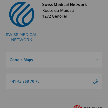
Swiss Medical Network
Route du Muids 3
1272 Genolier
Google Maps
+41 43 268 70 70