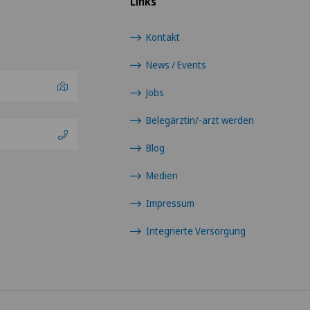
Links
Kontakt
News / Events
Jobs
Belegärztin/-arzt werden
Blog
Medien
Impressum
Integrierte Versorgung