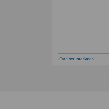
vCard herunterladen