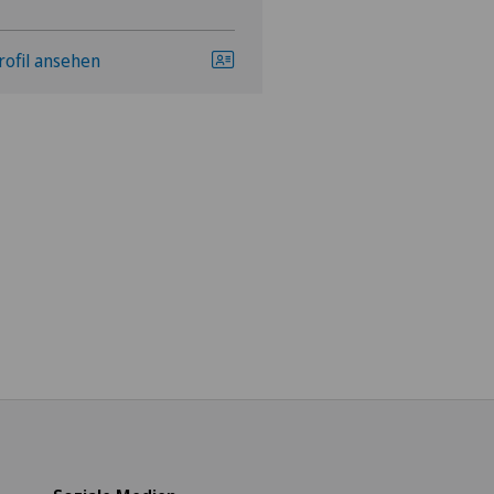
rofil ansehen
Profil ansehen