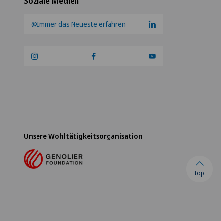
Soziale Medien
@Immer das Neueste erfahren
Unsere Wohltätigkeitsorganisation
top