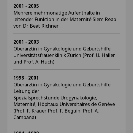
2001 - 2005
Mehrere mehrmonatige Aufenthalte in
leitender Funktion in der Maternité Siem Reap
von Dr. Beat Richner
2001 - 2003
Oberärztin in Gynäkologie und Geburtshilfe,
Universitätsfrauenklinik Zürich (Prof. U. Haller
und Prof. A. Huch)
1998 - 2001
Oberärztin in Gynäkologie und Geburtshilfe,
Leitung der
Spezialsprechstunde Urogynäkologie,
Maternité, Hôpitaux Universitaires de Genève
(Prof. F. Krauer, Prof. F. Beguin, Prof. A.
Campana)