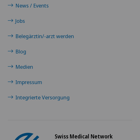
News / Events
Jobs
Belegärztin/-arzt werden
Blog
Medien
Impressum
Integrierte Versorgung
Swiss Medical Network