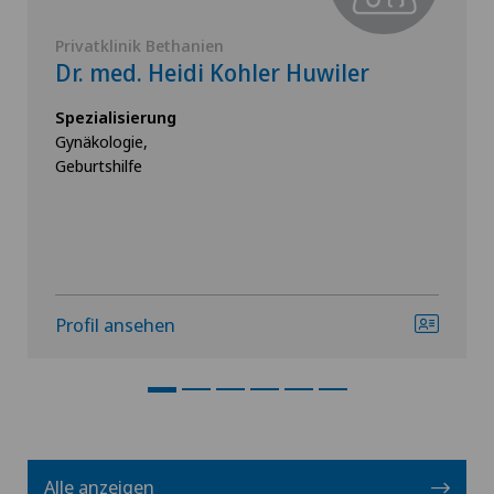
Privatklinik Bethanien
Dr. med. Heidi Kohler Huwiler
Spezialisierung
Gynäkologie,
Geburtshilfe
Profil ansehen
Alle anzeigen