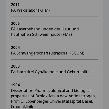
2011
FA Praxislabor (KHM)
2006
FA Laserbehandlungen der Haut und
hautnahen Schlweimhäute (FMS)
2004
FA Schwangerschaftsultraschall (SGUM)
2000
Facharzttitel Gynäkologie und Geburtshilfe
1994
Dissertation Pharmacological and biological
properties of Droloxifen, a new Antioestrogen,
Prof. U. Eppenberger, Universitätsspital Basel,
Frauenklinik