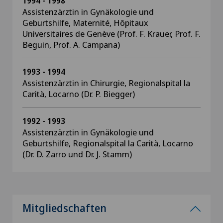
1994 - 1998
Assistenzärztin in Gynäkologie und
Geburtshilfe, Maternité, Hôpitaux
Universitaires de Genève (Prof. F. Krauer, Prof. F.
Beguin, Prof. A. Campana)
1993 - 1994
Assistenzärztin in Chirurgie, Regionalspital la
Carità, Locarno (Dr. P. Biegger)
1992 - 1993
Assistenzärztin in Gynäkologie und
Geburtshilfe, Regionalspital la Carità, Locarno
(Dr. D. Zarro und Dr. J. Stamm)
Mitgliedschaften