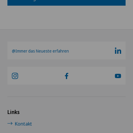
@Immer das Neueste erfahren
Links
Kontakt