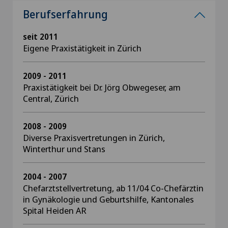
Berufserfahrung
seit 2011
Eigene Praxistätigkeit in Zürich
2009 - 2011
Praxistätigkeit bei Dr. Jörg Obwegeser, am
Central, Zürich
2008 - 2009
Diverse Praxisvertretungen in Zürich,
Winterthur und Stans
2004 - 2007
Chefarztstellvertretung, ab 11/04 Co-Chefärztin
in Gynäkologie und Geburtshilfe, Kantonales
Spital Heiden AR