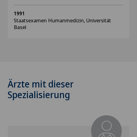
1991
Staatsexamen Humanmedizin, Universität
Basel
Ärzte mit dieser
Spezialisierung