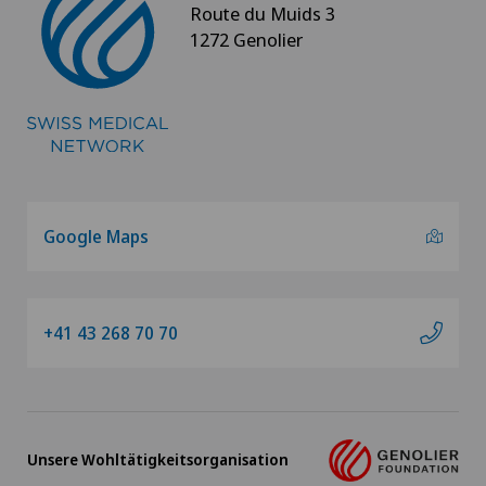
Route du Muids 3
1272 Genolier
Google Maps
+41 43 268 70 70
Unsere Wohltätigkeitsorganisation