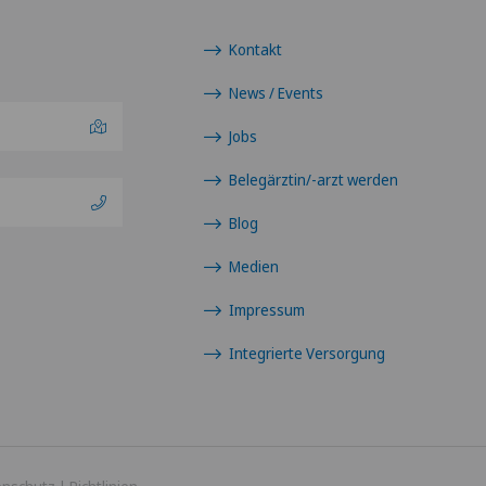
Kontakt
News / Events
Jobs
Belegärztin/-arzt werden
Blog
Medien
Impressum
Integrierte Versorgung