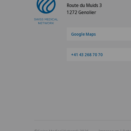
Route du Muids 3
1272 Genolier
Google Maps
+41 43 268 70 70