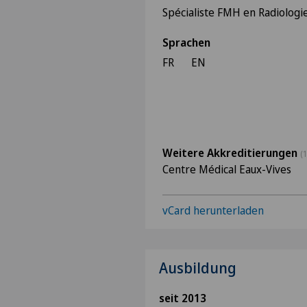
Spécialiste FMH en Radiologi
Sprachen
FR
EN
Weitere Akkreditierungen
(1
Centre Médical Eaux-Vives
vCard herunterladen
Ausbildung
seit 2013