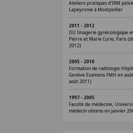
Ateliers pratiques d’IRM pe
Lapeyronie à Montpellier
2011 - 2012
DU Imagerie gynécologique e
Pierre et Marie Curie, Paris (
2012)
2005 - 2010
Formation de radiologie Hôpit
Genève Examens FMH en août
août 2011)
1997 - 2005
Faculté de médecine, Univers
médecin obtenu en janvier 20