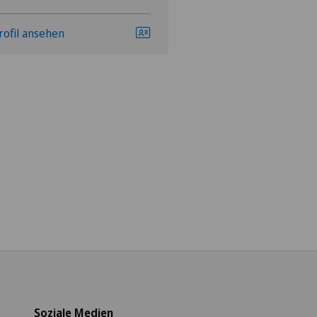
rofil ansehen
Profil ansehen
Soziale Medien