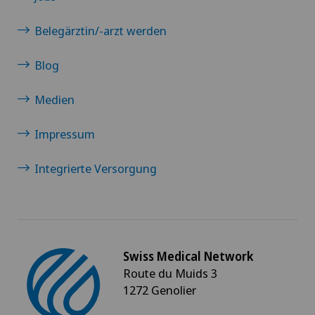
Belegärztin/-arzt werden
Blog
Medien
Impressum
Integrierte Versorgung
Swiss Medical Network
Route du Muids 3
1272 Genolier