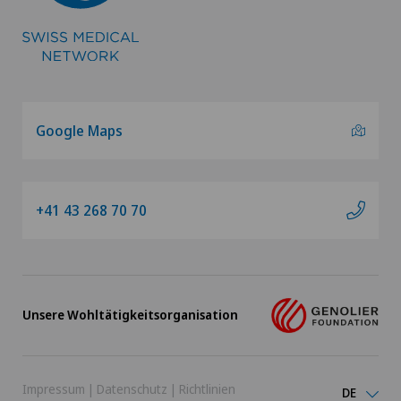
Google Maps
+41 43 268 70 70
Unsere Wohltätigkeitsorganisation
Impressum
|
Datenschutz
|
Richtlinien
DE