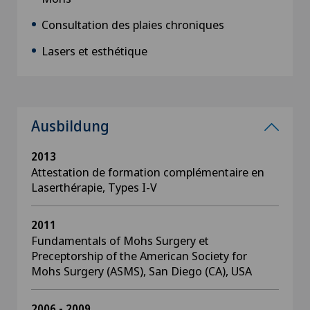
Consultation des plaies chroniques
Lasers et esthétique
Ausbildung
2013
Attestation de formation complémentaire en
Laserthérapie, Types I-V
2011
Fundamentals of Mohs Surgery et
Preceptorship of the American Society for
Mohs Surgery (ASMS), San Diego (CA), USA
2006 - 2009