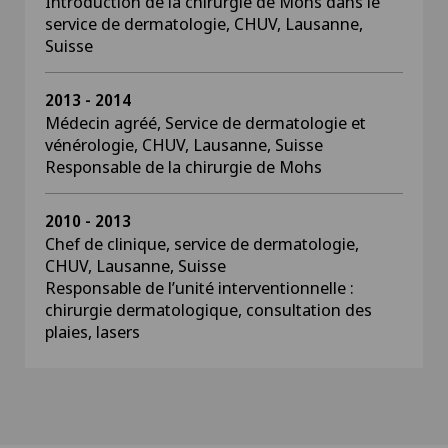
Introduction de la chirurgie de Mohs dans le
service de dermatologie, CHUV, Lausanne,
Suisse
2013 - 2014
Médecin agréé, Service de dermatologie et
vénérologie, CHUV, Lausanne, Suisse
Responsable de la chirurgie de Mohs
2010 - 2013
Chef de clinique, service de dermatologie,
CHUV, Lausanne, Suisse
Responsable de l’unité interventionnelle :
chirurgie dermatologique, consultation des
plaies, lasers