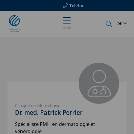
Telefon
DE
MENU
Clinique de Montchoisi
Dr. med. Patrick Perrier
Spécialiste FMH en dermatologie et
vénérologie