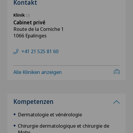
Kontakt
Klinik
(2)
Cabinet privé
Route de la Corniche 1
1066 Epalinges
+41 21 525 81 60
Alle Kliniken anzeigen
Kompetenzen
Dermatologie et vénérologie
Chirurgie dermatologique et chirurgie de
Mohs