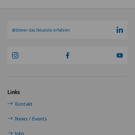
@Immer das Neueste erfahren
Links
Kontakt
News / Events
Jobs