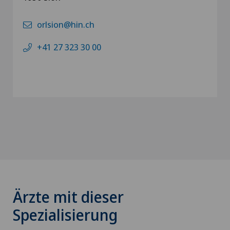
orlsion@hin.ch
+41 27 323 30 00
Ärzte mit dieser
Spezialisierung