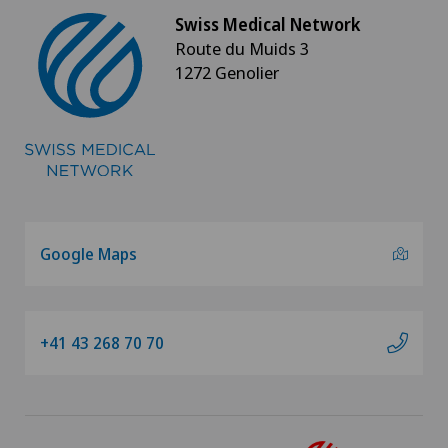
Swiss Medical Network
Route du Muids 3
1272 Genolier
Google Maps
+41 43 268 70 70