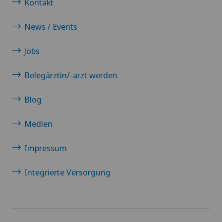
Kontakt
News / Events
Jobs
Belegärztin/-arzt werden
Blog
Medien
Impressum
Integrierte Versorgung