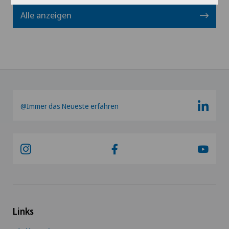
Alle anzeigen
@Immer das Neueste erfahren
Links