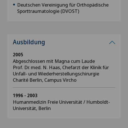
Deutschen Vereinigung für Orthopädische
Sporttraumatologie (DVOST)
Ausbildung
2005
Abgeschlossen mit Magna cum Laude
Prof. Dr. med. N. Haas, Chefarzt der Klinik für
Unfall- und Wiederherstellungschirurgie
Charité Berlin, Campus Vircho
1996 - 2003
Humanmedizin Freie Universität / Humboldt-
Universität, Berlin