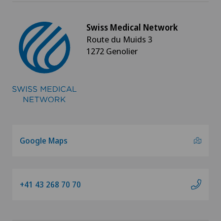
Swiss Medical Network
Route du Muids 3
1272 Genolier
Google Maps
+41 43 268 70 70