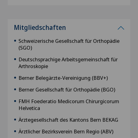
Mitgliedschaften
Schweizerische Gesellschaft für Orthopädie
(SGO)
Deutschsprachige Arbeitsgemeinschaft für
Arthroskopie
Berner Belegärzte-Vereinigung (BBV+)
Berner Gesellschaft für Orthopädie (BGO)
FMH Foederatio Medicorum Chirurgicorum
Helvetica
Ärztegesellschaft des Kantons Bern BEKAG
Ärztlicher Bezirksverein Bern Regio (ABV)