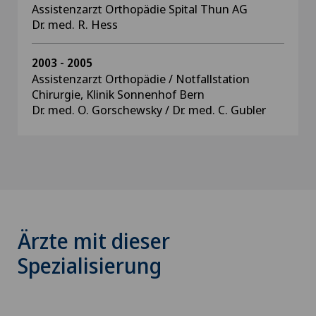
Assistenzarzt Orthopädie Spital Thun AG
Dr. med. R. Hess
2003 - 2005
Assistenzarzt Orthopädie / Notfallstation
Chirurgie, Klinik Sonnenhof Bern
Dr. med. O. Gorschewsky / Dr. med. C. Gubler
Ärzte mit dieser
Spezialisierung