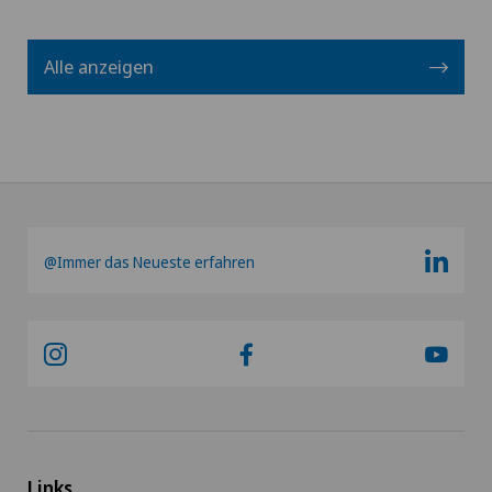
Alle anzeigen
@Immer das Neueste erfahren
Links