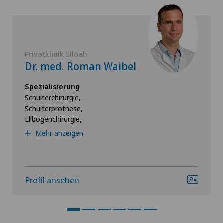
Privatklinik Siloah
Dr. med. Roman Waibel
Spezialisierung
Schulterchirurgie,
Schulterprothese,
Ellbogenchirurgie,
Mehr anzeigen
Profil ansehen