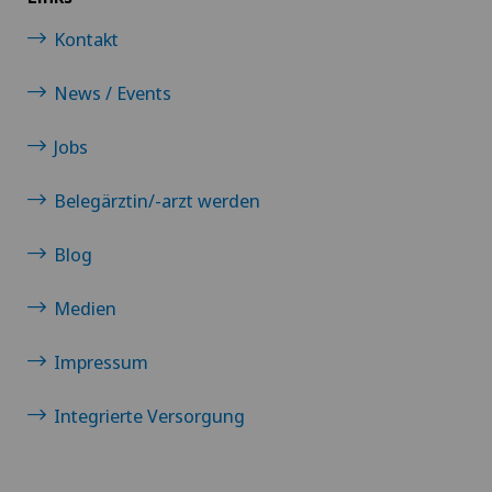
Kontakt
News / Events
Jobs
Belegärztin/-arzt werden
Blog
Medien
Impressum
Integrierte Versorgung