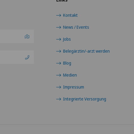
Kontakt
News / Events
Jobs
Belegärztin/-arzt werden
Blog
Medien
Impressum
Integrierte Versorgung