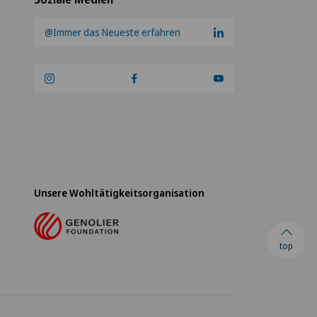
@Immer das Neueste erfahren
Unsere Wohltätigkeitsorganisation
top