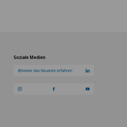
Soziale Medien
@Immer das Neueste erfahren