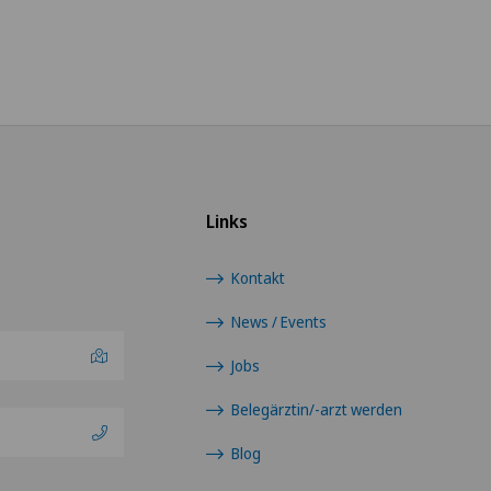
Links
Kontakt
News / Events
Jobs
Belegärztin/-arzt werden
Blog