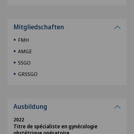
Mitgliedschaften
FMH
AMGE
SSGO
GRSSGO
Ausbildung
2022
Titre de spécialiste en gynécologie
obstétrique opératoire