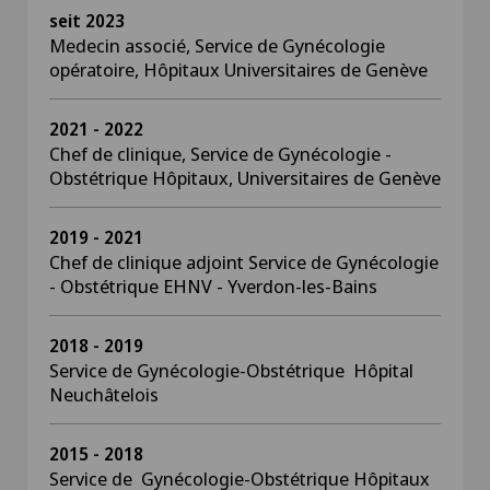
seit 2023
Medecin associé, Service de Gynécologie
opératoire, Hôpitaux Universitaires de Genève
2021 - 2022
Chef de clinique, Service de Gynécologie -
Obstétrique Hôpitaux, Universitaires de Genève
2019 - 2021
Chef de clinique adjoint Service de Gynécologie
- Obstétrique EHNV - Yverdon-les-Bains
2018 - 2019
Service de Gynécologie-Obstétrique Hôpital
Neuchâtelois
2015 - 2018
Service de Gynécologie-Obstétrique Hôpitaux