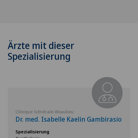
Ärzte mit dieser
Spezialisierung
Clinique Générale-Beaulieu
Dr. med. Isabelle Kaelin Gambirasio
Spezialisierung