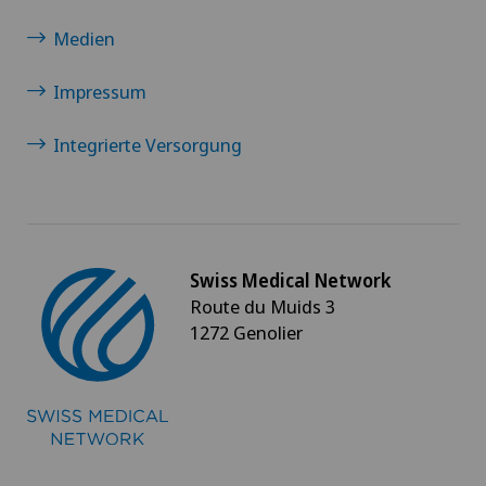
Medien
Impressum
Integrierte Versorgung
Swiss Medical Network
Route du Muids 3
1272 Genolier