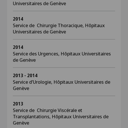
Universitaires de Genève
2014
Service de Chirurgie Thoracique, Hôpitaux
Universitaires de Genève
2014
Service des Urgences, Hôpitaux Universitaires
de Genève
2013 - 2014
Service d
’
Urologie, Hôpitaux Universitaires de
Genève
2013
Service de Chirurgie Viscérale et
Transplantations, Hôpitaux Universitaires de
Genève