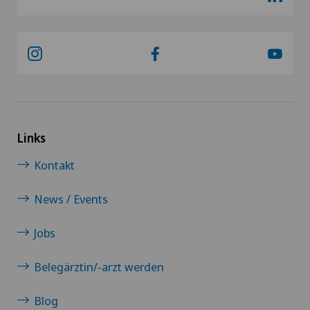
Links
Kontakt
News / Events
Jobs
Belegärztin/-arzt werden
Blog