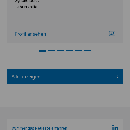
Gynäkologie,
Geburtshilfe
Profil ansehen
Alle anzeigen
@Immer das Neueste erfahren