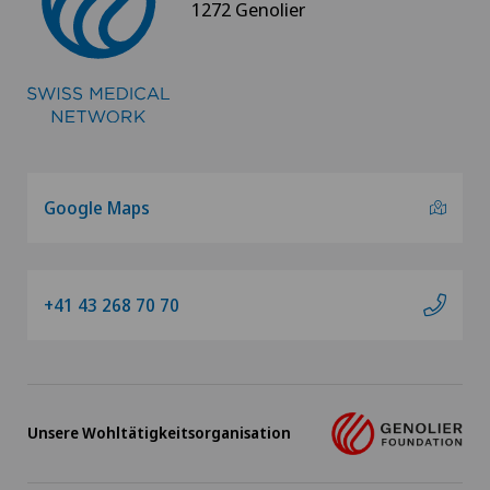
1272 Genolier
Google Maps
+41 43 268 70 70
Unsere Wohltätigkeitsorganisation