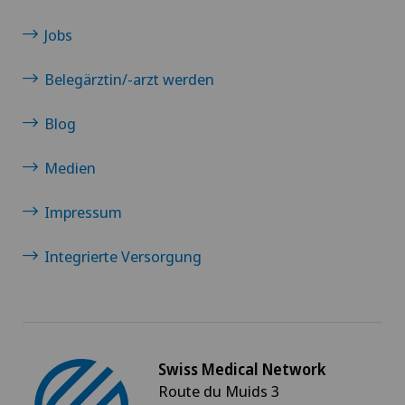
Jobs
Belegärztin/-arzt werden
Blog
Medien
Impressum
Integrierte Versorgung
Swiss Medical Network
Route du Muids 3