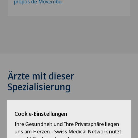
propos de Movember
Ärzte mit dieser
Spezialisierung
Cookie-Einstellungen
Ihre Gesundheit und Ihre Privatsphäre liegen
uns am Herzen - Swiss Medical Network nutzt