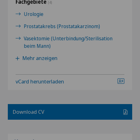
Fachgebiete
(4)
Urologie
Prostatakrebs (Prostatakarzinom)
Vasektomie (Unterbindung/Sterilisation
beim Mann)
Mehr anzeigen
vCard herunterladen
Download CV