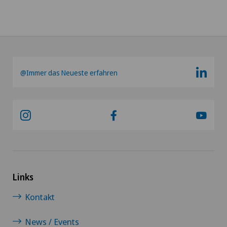
@Immer das Neueste erfahren
Links
Kontakt
News / Events