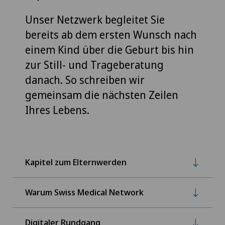
Unser Netzwerk begleitet Sie
bereits ab dem ersten Wunsch nach
einem Kind über die Geburt bis hin
zur Still- und Trageberatung
danach. So schreiben wir
gemeinsam die nächsten Zeilen
Ihres Lebens.
Kapitel zum Elternwerden
Warum Swiss Medical Network
Digitaler Rundgang