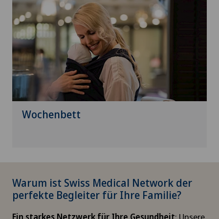
Wochenbett
Warum ist Swiss Medical Network der
perfekte Begleiter für Ihre Familie?
Ein starkes Netzwerk für Ihre Gesundheit
: Unsere