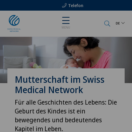
Telefon
DE
MENU
Mutterschaft im Swiss
Medical Network
Für alle Geschichten des Lebens: Die
Geburt des Kindes ist ein
bewegendes und bedeutendes
Kapitel im Leben.