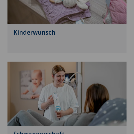
Kinderwunsch