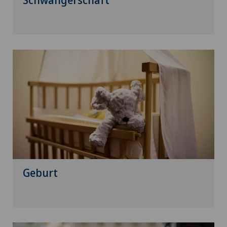
Schwangerschaft
Geburt