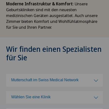
Moderne Infrastruktur & Komfort
: Unsere
Geburtskliniken sind mit den neuesten
medizinischen Geräten ausgestattet. Auch unsere
Zimmer bieten Komfort und Wohlfühlatmosphäre
für Sie und Ihren Partner.
Wir finden einen Spezialisten
für Sie
Mutterschaft im Swiss Medical Network
Wählen Sie ein Fachgebiet
Wählen Sie eine Klinik
Achillessehnenriss