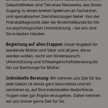
Geburtskliniken sind Teil eines Netzwerks, das Ihnen
Zugang zu einem breiten Spektrum an Fachärzten
und spezialisierten Dienstleistungen bietet. Von der
Pränataldiagnostik über die Kinderheilkunde bis hin
zur psychologischen Unterstützung – bei uns sind
Sie in besten Händen.
Begleitung auf allen Etappen
: Unser Angebot für
werdende Mütter und Väter und all jene, die es
werden wollen, reicht von Kinderwunsch-
Unterstützung und Schwangerschaftsberatung bis
hin zur Nachsorge für Mütter.
Individuelle Beratung
: Wir nehmen uns Zeit für Sie.
Jede Geburt ist etwas ganz besonderes und wir
verstehen es, auf Ihre individuellen Bedürfnisse,
Fragen oder gar Ängste einzugehen. Daher nehmen
wir uns immer gerne Zeit für Sie.