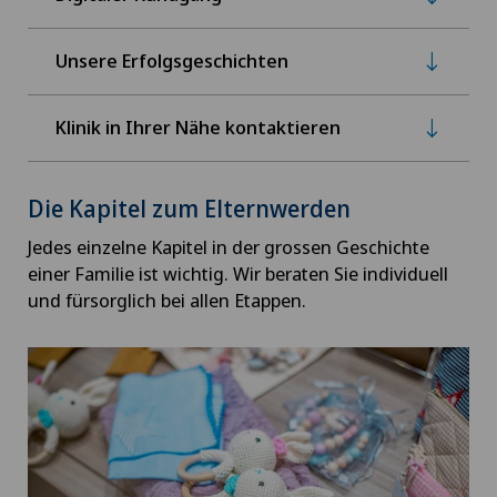
Unsere Erfolgsgeschichten
Klinik in Ihrer Nähe kontaktieren
Die Kapitel zum Elternwerden
Jedes einzelne Kapitel in der grossen Geschichte
einer Familie ist wichtig. Wir beraten Sie individuell
und fürsorglich bei allen Etappen.