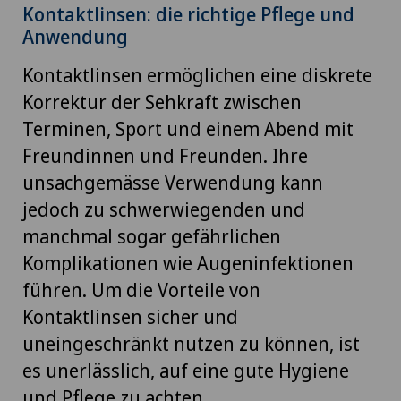
Kontaktlinsen: die richtige Pflege und
Anwendung
Kontaktlinsen ermöglichen eine diskrete
Korrektur der Sehkraft zwischen
Terminen, Sport und einem Abend mit
Freundinnen und Freunden. Ihre
unsachgemässe Verwendung kann
jedoch zu schwerwiegenden und
manchmal sogar gefährlichen
Komplikationen wie Augeninfektionen
führen. Um die Vorteile von
Kontaktlinsen sicher und
uneingeschränkt nutzen zu können, ist
es unerlässlich, auf eine gute Hygiene
und Pflege zu achten.