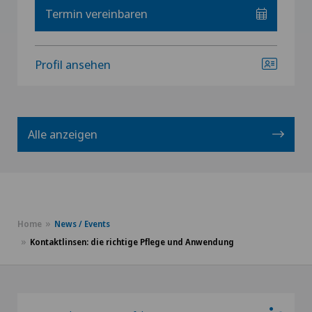
Termin vereinbaren
Profil ansehen
Alle anzeigen
Home
News / Events
Kontaktlinsen: die richtige Pflege und Anwendung