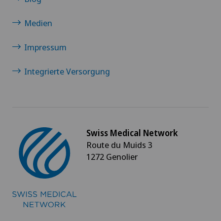
Medien
Impressum
Integrierte Versorgung
Swiss Medical Network
Route du Muids 3
1272 Genolier