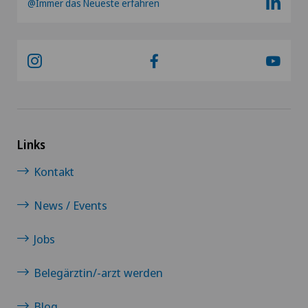
@Immer das Neueste erfahren
Links
Kontakt
News / Events
Jobs
Belegärztin/-arzt werden
Blog