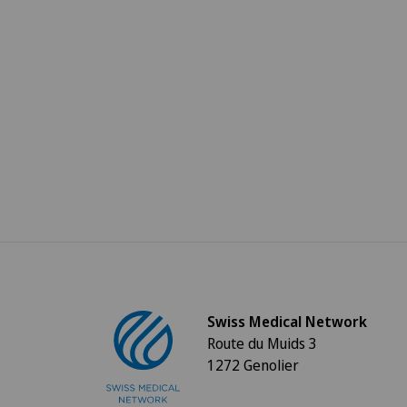
Swiss Medical Network
Route du Muids 3
1272 Genolier