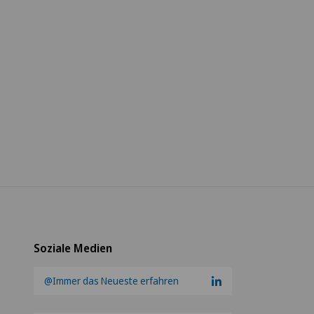
Soziale Medien
@Immer das Neueste erfahren