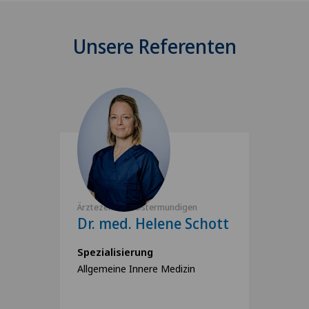
Unsere Referenten
Ärztezentrum Ostermundigen
Dr. med. Helene Schott
Spezialisierung
Allgemeine Innere Medizin