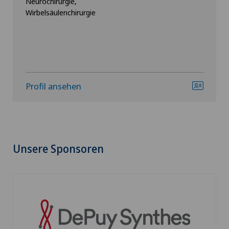
Neurochirurgie,
Wirbelsäulenchirurgie
Profil ansehen
Unsere Sponsoren