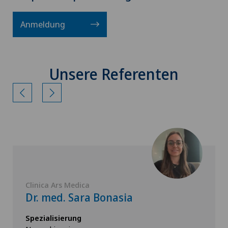
Anmeldung
Unsere Referenten
Clinica Ars Medica
Dr. med. Sara Bonasia
Spezialisierung