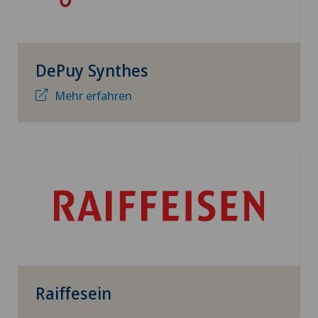
DePuy Synthes
Mehr erfahren
Raiffesein