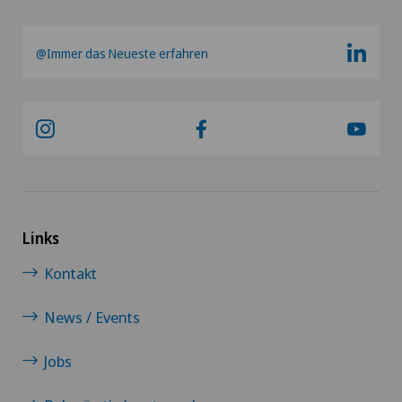
@Immer das Neueste erfahren
Links
Kontakt
News / Events
Jobs