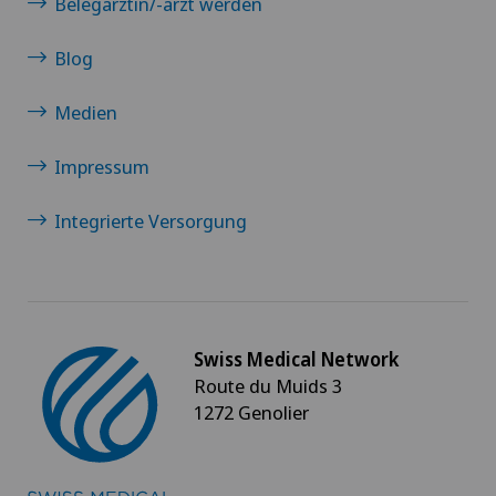
Belegärztin/-arzt werden
Blog
Medien
Impressum
Integrierte Versorgung
Swiss Medical Network
Route du Muids 3
1272 Genolier