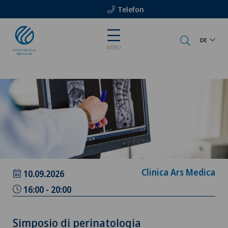
Telefon
DE
MENU
Clinica Ars Medica
10.09.2026
16:00 - 20:00
Simposio di perinatologia