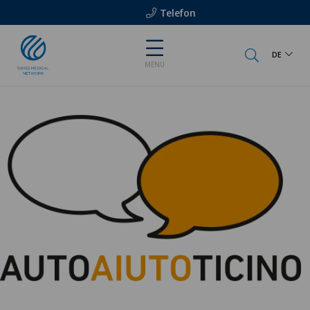
Telefon
DE
MENU