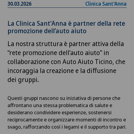
30.03.2026
Clinica Sant'Anna
La Clinica Sant'Anna è partner della rete
promozione dell’auto aiuto
La nostra struttura è partner attiva della
“rete promozione dell’auto aiuto” in
collaborazione con Auto Aiuto Ticino, che
incoraggia la creazione e la diffusione
dei gruppi.
Questi gruppi nascono su iniziativa di persone che
affrontano una stessa problematica di salute e
desiderano condividere esperienze, sostenersi
reciprocamente e organizzare momenti di incontro e
svago, rafforzando così i legami e il supporto tra pari.