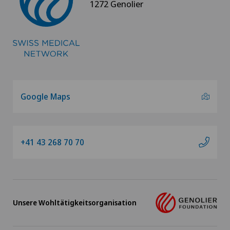
1272 Genolier
Google Maps
+41 43 268 70 70
Unsere Wohltätigkeitsorganisation