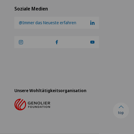
Soziale Medien
@Immer das Neueste erfahren
Unsere Wohltätigkeitsorganisation
top