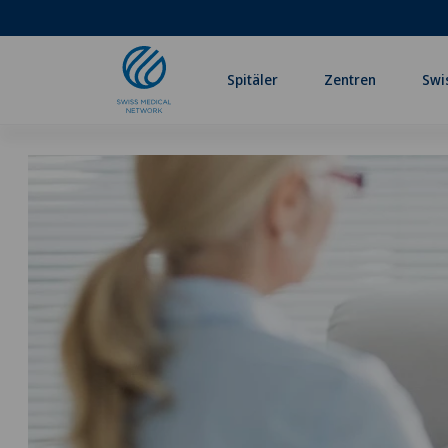
Spitäler
Zentren
Swi