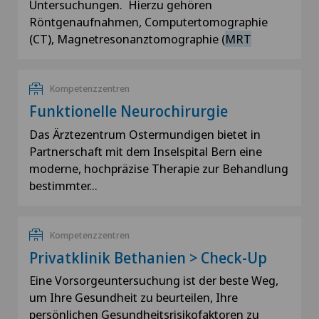
Untersuchungen. Hierzu gehören
Röntgenaufnahmen, Computertomographie
(CT), Magnetresonanztomographie (
MRT
Kompetenzzentren
Funktionelle Neurochirurgie
Das Ärztezentrum Ostermundigen bietet in
Partnerschaft mit dem Inselspital Bern eine
moderne, hochpräzise Therapie zur Behandlung
bestimmter…
Kompetenzzentren
Privatklinik Bethanien > Check-Up
Eine Vorsorgeuntersuchung ist der beste Weg,
um Ihre Gesundheit zu beurteilen, Ihre
persönlichen Gesundheitsrisikofaktoren zu