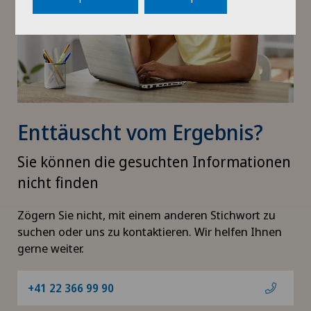
Enttäuscht vom Ergebnis?
Sie können die gesuchten Informationen
nicht finden
Zögern Sie nicht, mit einem anderen Stichwort zu
suchen oder uns zu kontaktieren. Wir helfen Ihnen
gerne weiter.
+41 22 366 99 90