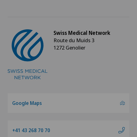
Swiss Medical Network
Route du Muids 3
1272 Genolier
Google Maps
+41 43 268 70 70