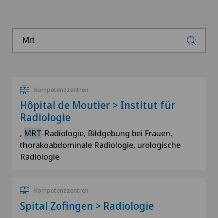
Kompetenzzentren
Hôpital de Moutier > Institut für
Radiologie
,
MRT
-Radiologie, Bildgebung bei Frauen,
thorakoabdominale Radiologie, urologische
Radiologie
Kompetenzzentren
Spital Zofingen > Radiologie