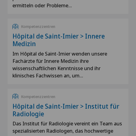
ermitteln oder Probleme…
Kompetenzzentren
Hôpital de Saint-Imier > Innere
Medizin
Im Hôpital de Saint-Imier wenden unsere
Fachärzte für Innere Medizin ihre
wissenschaftlichen Kenntnisse und ihr
klinisches Fachwissen an, um…
Kompetenzzentren
Hôpital de Saint-Imier > Institut für
Radiologie
Das Institut für Radiologie vereint ein Team aus
spezialisierten Radiologen, das hochwertige