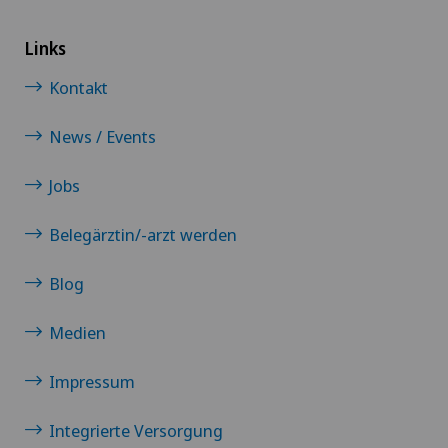
Links
Kontakt
News / Events
Jobs
Belegärztin/-arzt werden
Blog
Medien
Impressum
Integrierte Versorgung