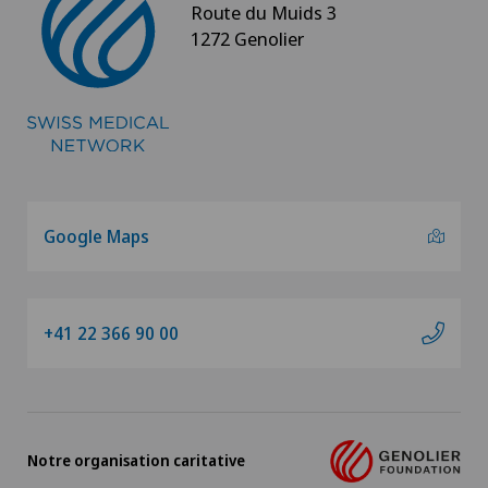
Route du Muids 3
1272 Genolier
Google Maps
+41 22 366 90 00
Notre organisation caritative