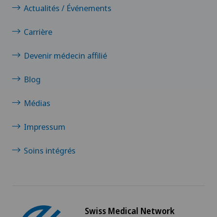
Actualités / Événements
Carrière
Devenir médecin affilié
Blog
Médias
Impressum
Soins intégrés
Swiss Medical Network