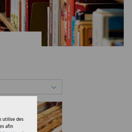
 utilise des
es afin