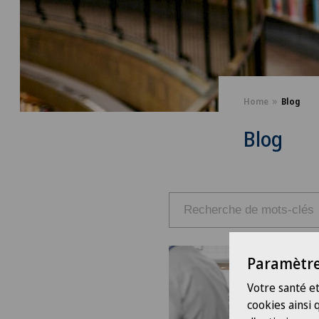
Home
Blog
Blog
Paramètre
Votre santé et
cookies ainsi