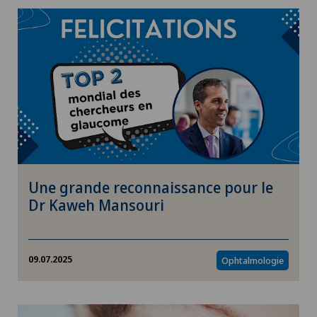
Une grande reconnaissance pour le
Dr Kaweh Mansouri
09.07.2025
Ophtalmologie