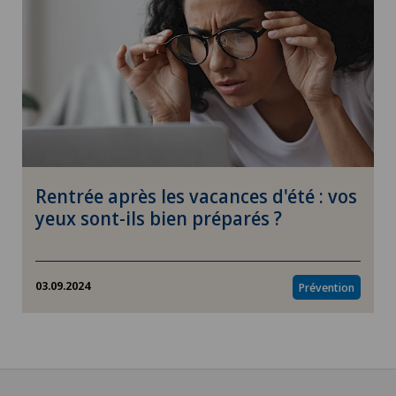
Rentrée après les vacances d'été : vos
yeux sont-ils bien préparés ?
03.09.2024
Prévention