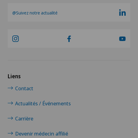
@Suivez notre actualité
Liens
Contact
Actualités / Événements
Carrière
Devenir médecin affilié