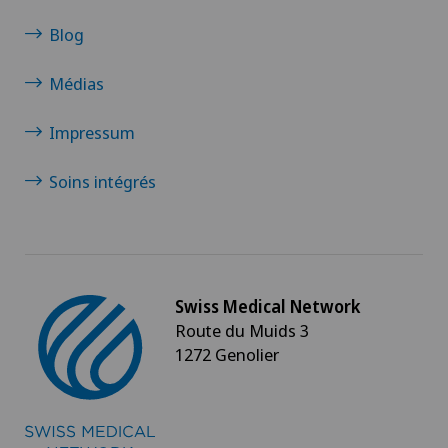
Blog
Médias
Impressum
Soins intégrés
Swiss Medical Network
Route du Muids 3
1272 Genolier