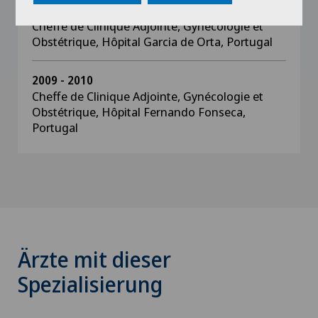
2010 - 2012
Cheffe de Clinique Adjointe, Gynécologie et
Obstétrique, Hôpital Garcia de Orta, Portugal
2009 - 2010
Cheffe de Clinique Adjointe, Gynécologie et
Obstétrique, Hôpital Fernando Fonseca,
Portugal
Ärzte mit dieser
Spezialisierung