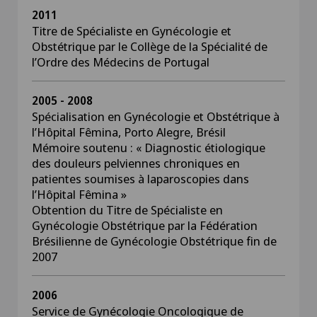
2011
Titre de Spécialiste en Gynécologie et
Obstétrique par le Collège de la Spécialité de
l’Ordre des Médecins de Portugal
2005 - 2008
Spécialisation en Gynécologie et Obstétrique à
l’Hôpital Fêmina, Porto Alegre, Brésil
Mémoire soutenu : « Diagnostic étiologique
des douleurs pelviennes chroniques en
patientes soumises à laparoscopies dans
l’Hôpital Fêmina »
Obtention du Titre de Spécialiste en
Gynécologie Obstétrique par la Fédération
Brésilienne de Gynécologie Obstétrique fin de
2007
2006
Service de Gynécologie Oncologique de