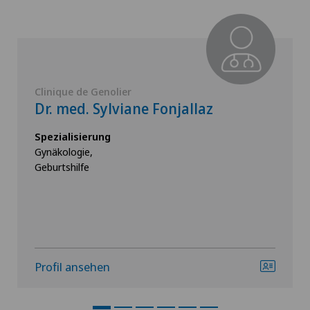
Clinique de Genolier
Dr. med. Sylviane Fonjallaz
Spezialisierung
Gynäkologie,
Geburtshilfe
Profil ansehen