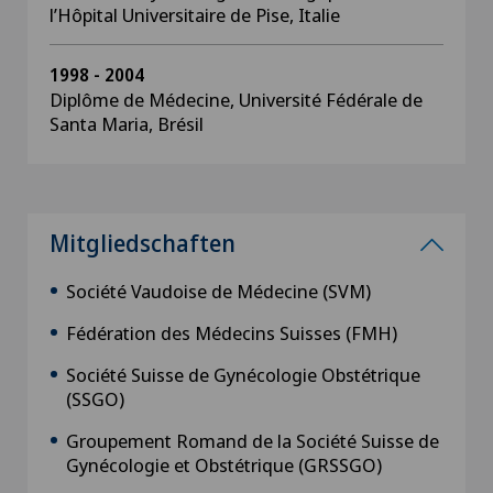
l’Hôpital Universitaire de Pise, Italie
1998 - 2004
Diplôme de Médecine, Université Fédérale de
Santa Maria, Brésil
Mitgliedschaften
Société Vaudoise de Médecine (SVM)
Fédération des Médecins Suisses (FMH)
Société Suisse de Gynécologie Obstétrique
(SSGO)
Groupement Romand de la Société Suisse de
Gynécologie et Obstétrique (GRSSGO)