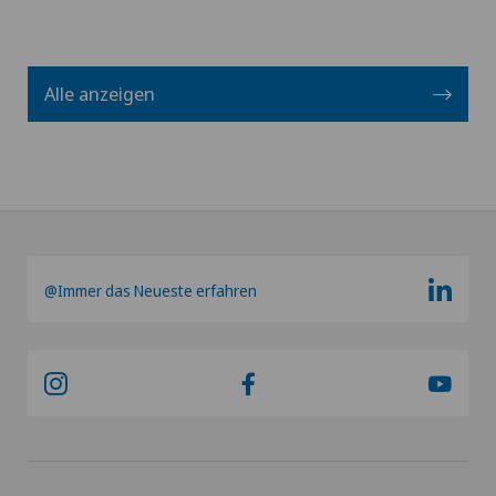
Alle anzeigen
@Immer das Neueste erfahren