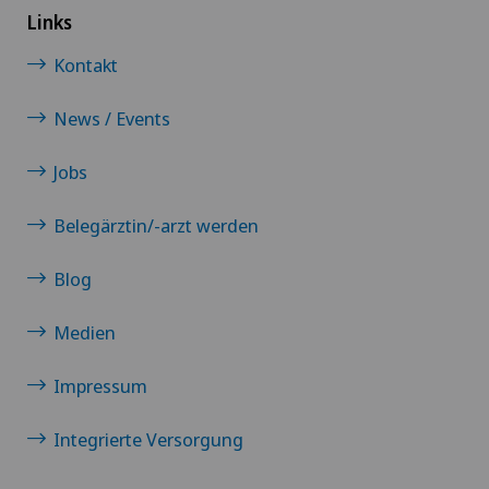
Links
Kontakt
News / Events
Jobs
Belegärztin/-arzt werden
Blog
Medien
Impressum
Integrierte Versorgung