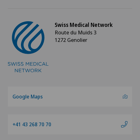
Swiss Medical Network
Route du Muids 3
1272 Genolier
Google Maps
+41 43 268 70 70