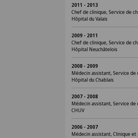
2011 - 2013
Chef de clinique, Service de c
Hôpital du Valais
2009 - 2011
Chef de clinique, Service de c
Hôpital Neuchâtelois
2008 - 2009
Médecin assistant, Service de
Hôpital du Chablais
2007 - 2008
Médecin assistant, Service de
CHUV
2006 - 2007
Médecin assistant, Clinique e