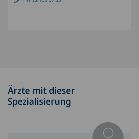
Ärzte mit dieser
Spezialisierung