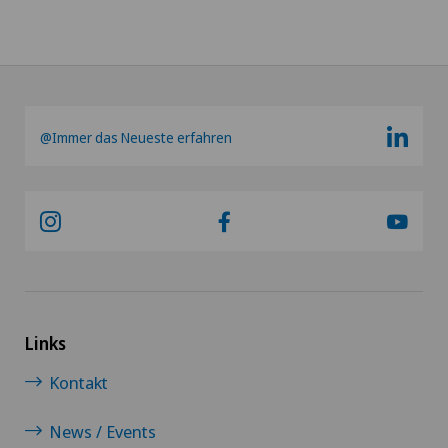
@Immer das Neueste erfahren
Links
Kontakt
News / Events