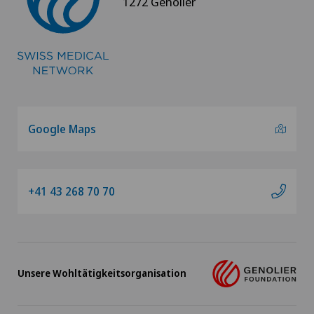
1272 Genolier
Google Maps
+41 43 268 70 70
Unsere Wohltätigkeitsorganisation