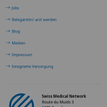
Jobs
Belegärztin/-arzt werden
Blog
Medien
Impressum
Integrierte Versorgung
Swiss Medical Network
Route du Muids 3