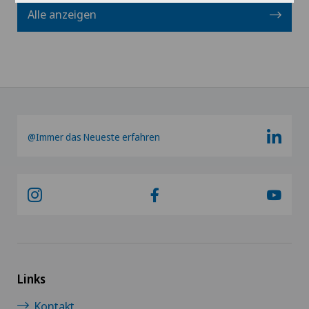
Alle anzeigen
@Immer das Neueste erfahren
Links
Kontakt