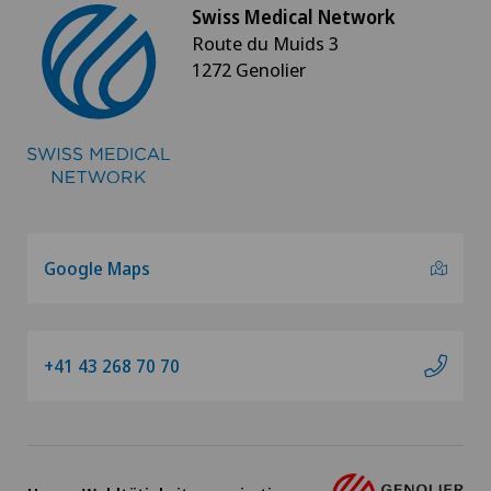
Swiss Medical Network
Route du Muids 3
1272 Genolier
Google Maps
+41 43 268 70 70