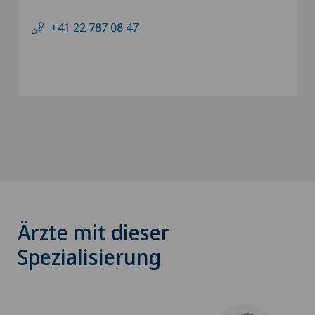
+41 22 787 08 47
Ärzte mit dieser
Spezialisierung