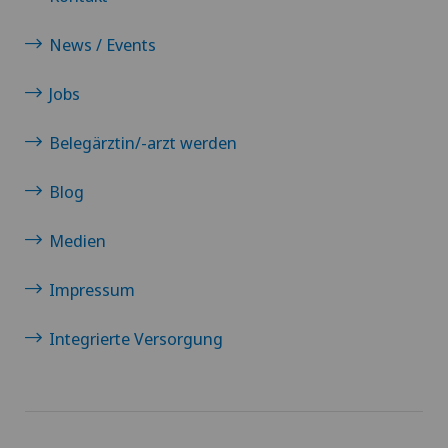
News / Events
Jobs
Belegärztin/-arzt werden
Blog
Medien
Impressum
Integrierte Versorgung