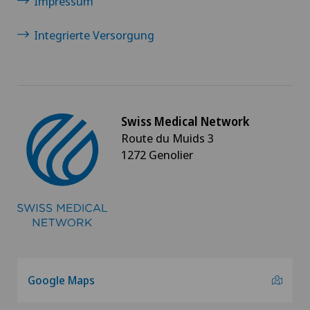
Impressum
Integrierte Versorgung
Swiss Medical Network
Route du Muids 3
1272 Genolier
Google Maps