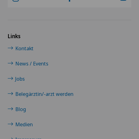
Links
Kontakt
News / Events
Jobs
Belegärztin/-arzt werden
Blog
Medien