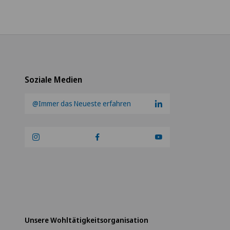
Soziale Medien
@Immer das Neueste erfahren
Unsere Wohltätigkeitsorganisation