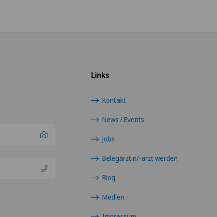
Links
Kontakt
News / Events
Jobs
Belegärztin/-arzt werden
Blog
Medien
Impressum