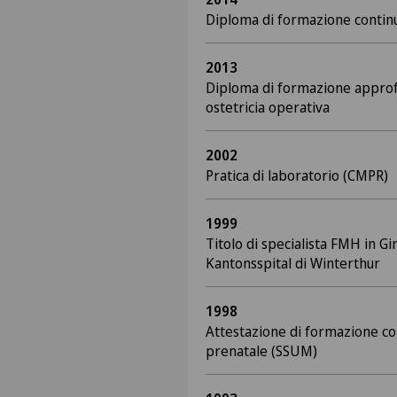
Diploma di formazione continu
2013
Diploma di formazione approfo
ostetricia operativa
2002
Pratica di laboratorio (CMPR)
1999
Titolo di specialista FMH in Gi
Kantonsspital di Winterthur
1998
Attestazione di formazione c
prenatale (SSUM)