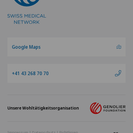
Google Maps
+41 43 268 70 70
Unsere Wohltätigkeitsorganisation
Impressum
|
Datenschutz
|
Richtlinien