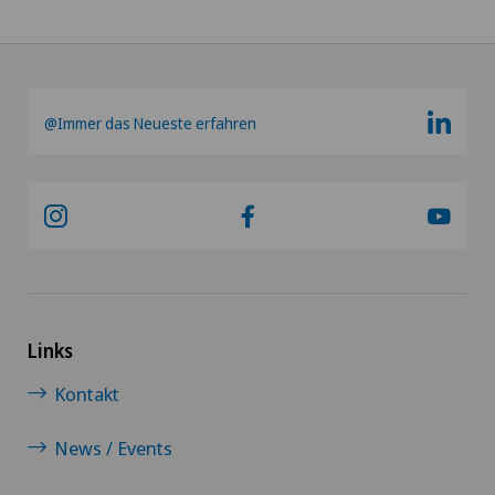
@Immer das Neueste erfahren
Links
Kontakt
News / Events