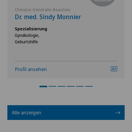
Clinique Générale-Beaulieu
Dr. med. Sindy Monnier
Spezialisierung
Gynäkologie,
Geburtshilfe
Profil ansehen
Alle anzeigen