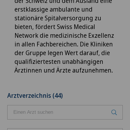
der Schweiz und dem Ausland eine
erstklassige ambulante und
stationäre Spitalversorgung zu
bieten, fördert Swiss Medical
Network die medizinische Exzellenz
in allen Fachbereichen. Die Kliniken
der Gruppe legen Wert darauf, die
qualifiziertesten unabhängigen
Ärztinnen und Ärzte aufzunehmen.
Arztverzeichnis (44)