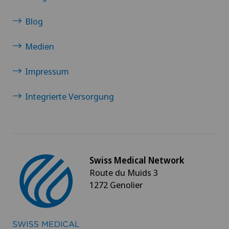
Blog
Medien
Impressum
Integrierte Versorgung
Swiss Medical Network
Route du Muids 3
1272 Genolier