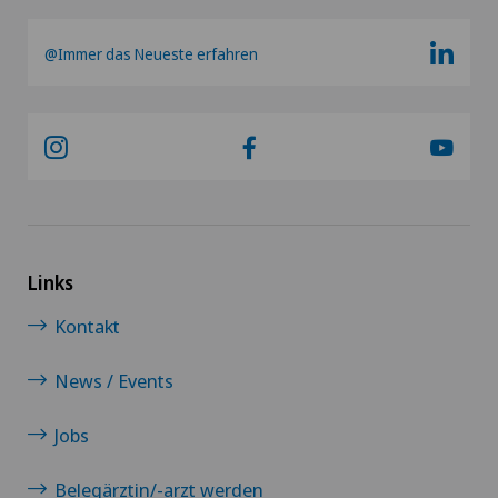
@Immer das Neueste erfahren
Links
Kontakt
News / Events
Jobs
Belegärztin/-arzt werden