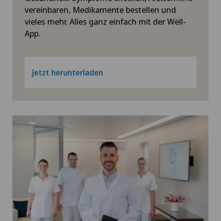
vereinbaren, Medikamente bestellen und
vieles mehr. Alles ganz einfach mit der Well-
App.
Jetzt herunterladen