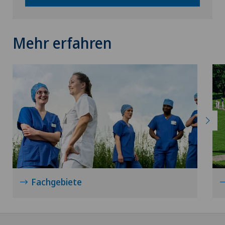
Mehr erfahren
Fachgebiete