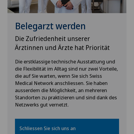
Belegarzt werden
Die Zufriedenheit unserer
Ärztinnen und Ärzte hat Priorität
Die erstklassige technische Ausstattung und
die Flexibilität im Alltag sind nur zwei Vorteile,
die auf Sie warten, wenn Sie sich Swiss
Medical Network anschliessen. Sie haben
ausserdem die Möglichkeit, an mehreren
Standorten zu praktizieren und sind dank des
Netzwerks gut vernetzt.
Schliessen Sie sich uns an