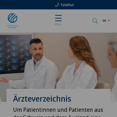
Telefon
DE
MENU
Ärzteverzeichnis
Um Patientinnen und Patienten aus