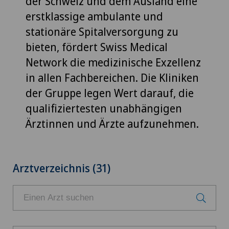
der Schweiz und dem Ausland eine
erstklassige ambulante und
stationäre Spitalversorgung zu
bieten, fördert Swiss Medical
Network die medizinische Exzellenz
in allen Fachbereichen. Die Kliniken
der Gruppe legen Wert darauf, die
qualifiziertesten unabhängigen
Ärztinnen und Ärzte aufzunehmen.
Arztverzeichnis (31)