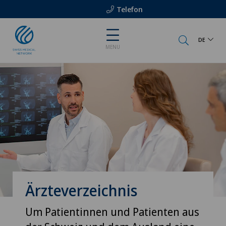
Telefon
DE
MENU
Ärzteverzeichnis
Um Patientinnen und Patienten aus