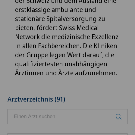
der Schweiz und dem Ausland eine
erstklassige ambulante und
stationäre Spitalversorgung zu
bieten, fördert Swiss Medical
Network die medizinische Exzellenz
in allen Fachbereichen. Die Kliniken
der Gruppe legen Wert darauf, die
qualifiziertesten unabhängigen
Ärztinnen und Ärzte aufzunehmen.
Arztverzeichnis (91)