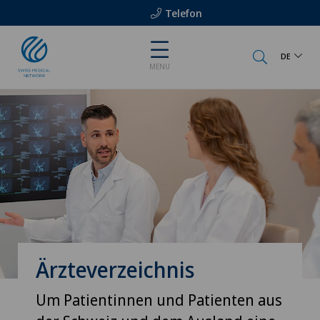
Telefon
DE
MENU
Ärzteverzeichnis
Um Patientinnen und Patienten aus