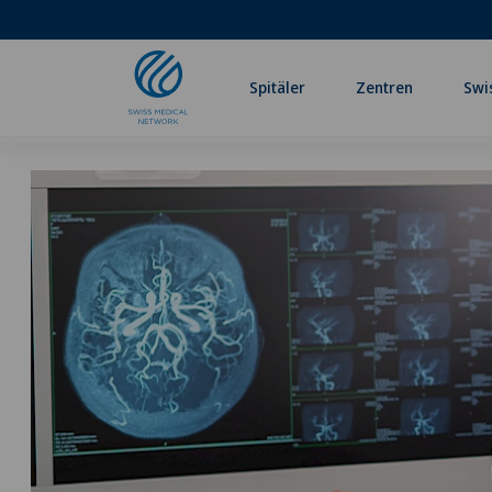
Spitäler
Zentren
Swi