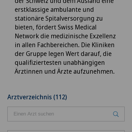
der Schweiz und dem Ausland eine
erstklassige ambulante und
stationäre Spitalversorgung zu
bieten, fördert Swiss Medical
Network die medizinische Exzellenz
in allen Fachbereichen. Die Kliniken
der Gruppe legen Wert darauf, die
qualifiziertesten unabhängigen
Ärztinnen und Ärzte aufzunehmen.
Arztverzeichnis (112)