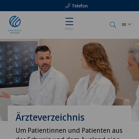
Telefon
DE
MENU
Ärzteverzeichnis
Um Patientinnen und Patienten aus