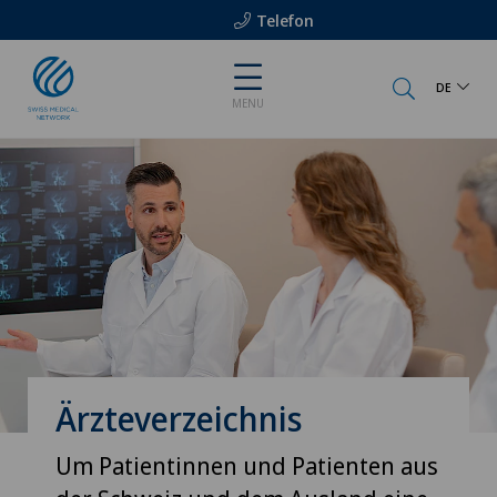
Telefon
DE
MENU
Ärzteverzeichnis
Um Patientinnen und Patienten aus