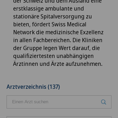
der Schweiz und dem Ausland eine
erstklassige ambulante und
stationäre Spitalversorgung zu
bieten, fördert Swiss Medical
Network die medizinische Exzellenz
in allen Fachbereichen. Die Kliniken
der Gruppe legen Wert darauf, die
qualifiziertesten unabhängigen
Ärztinnen und Ärzte aufzunehmen.
Arztverzeichnis (137)