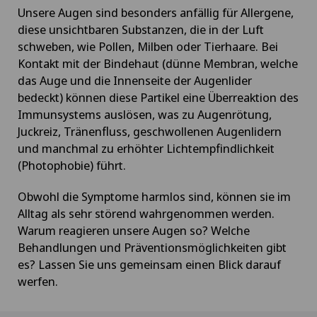
Unsere Augen sind besonders anfällig für Allergene,
diese unsichtbaren Substanzen, die in der Luft
schweben, wie Pollen, Milben oder Tierhaare. Bei
Kontakt mit der Bindehaut (dünne Membran, welche
das Auge und die Innenseite der Augenlider
bedeckt) können diese Partikel eine Überreaktion des
Immunsystems auslösen, was zu Augenrötung,
Juckreiz, Tränenfluss, geschwollenen Augenlidern
und manchmal zu erhöhter Lichtempfindlichkeit
(Photophobie) führt.
Obwohl die Symptome harmlos sind, können sie im
Alltag als sehr störend wahrgenommen werden.
Warum reagieren unsere Augen so? Welche
Behandlungen und Präventionsmöglichkeiten gibt
es? Lassen Sie uns gemeinsam einen Blick darauf
werfen.