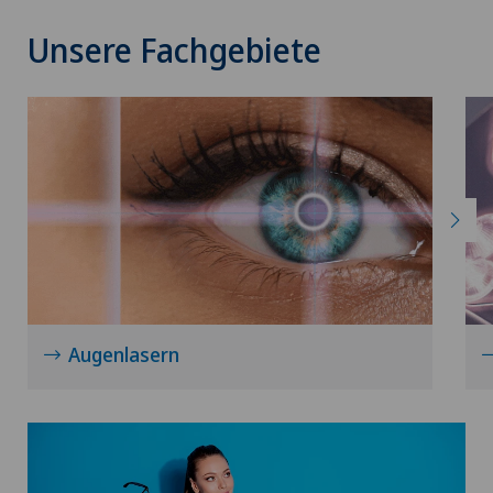
Unsere Fachgebiete
Augenlasern