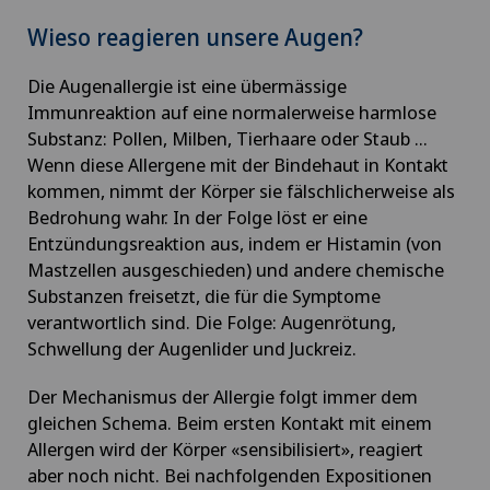
Wieso reagieren unsere Augen?
Die Augenallergie ist eine übermässige
Immunreaktion auf eine normalerweise harmlose
Substanz: Pollen, Milben, Tierhaare oder Staub ...
Wenn diese Allergene mit der Bindehaut in Kontakt
kommen, nimmt der Körper sie fälschlicherweise als
Bedrohung wahr. In der Folge löst er eine
Entzündungsreaktion aus, indem er Histamin (von
Mastzellen ausgeschieden) und andere chemische
Substanzen freisetzt, die für die Symptome
verantwortlich sind. Die Folge: Augenrötung,
Schwellung der Augenlider und Juckreiz.
Der Mechanismus der Allergie folgt immer dem
gleichen Schema. Beim ersten Kontakt mit einem
Allergen wird der Körper «sensibilisiert», reagiert
aber noch nicht. Bei nachfolgenden Expositionen