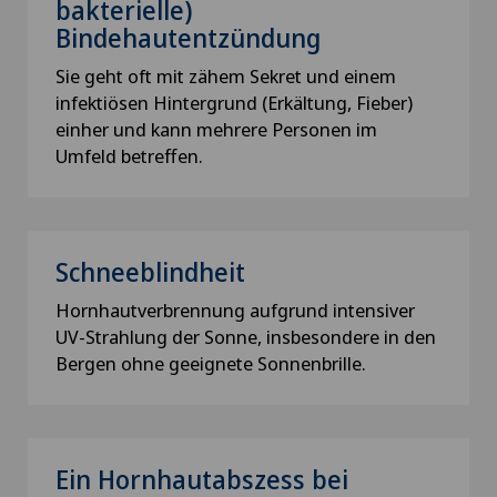
bakterielle)
Bindehautentzündung
Sie geht oft mit zähem Sekret und einem
infektiösen Hintergrund (Erkältung, Fieber)
einher und kann mehrere Personen im
Umfeld betreffen.
Schneeblindheit
Hornhautverbrennung aufgrund intensiver
UV-Strahlung der Sonne, insbesondere in den
Bergen ohne geeignete Sonnenbrille.
Ein Hornhautabszess bei