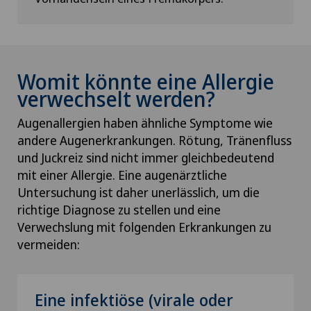
Womit könnte eine Allergie
verwechselt werden?
Augenallergien haben ähnliche Symptome wie
andere Augenerkrankungen. Rötung, Tränenfluss
und Juckreiz sind nicht immer gleichbedeutend
mit einer Allergie. Eine augenärztliche
Untersuchung ist daher unerlässlich, um die
richtige Diagnose zu stellen und eine
Verwechslung mit folgenden Erkrankungen zu
vermeiden:
Eine infektiöse (virale oder