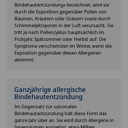
Bindehautentzündung» bezeichnet, wird sie
durch die Exposition gegenüber Pollen von
Bäumen, Kräutern oder Gräsern sowie durch
Schimmelpilzsporen in der Luft verursacht. Sie
tritt je nach Pollenzyklus hauptsächlich im
Frühjahr, Spätsommer oder Herbst auf. Die
Symptome verschwinden im Winter, wenn die
Exposition gegenüber diesen Allergenen
abnimmt.
Ganzjährige allergische
Bindehautentzündung
Im Gegensatz zur saisonalen
Bindehautentzündung hält diese Form das
ganze Jahr über an. Sie wird durch Allergene in
Innenräumen ausgelöst, etwa Milben,