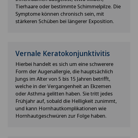
Tierhaare oder bestimmte Schimmelpilze. Die
Symptome können chronisch sein, mit
stärkeren Schüben bei längerer Exposition.
Vernale Keratokonjunktivitis
Hierbei handelt es sich um eine schwerere
Form der Augenallergie, die hauptsächlich
Jungs im Alter von 5 bis 15 Jahren betrifft,
welche in der Vergangenheit an Ekzemen
oder Asthma gelitten haben. Sie tritt jedes
Frühjahr auf, sobald die Helligkeit zunimmt,
und kann Hornhautkomplikationen wie
Hornhautgeschwüren zur Folge haben.