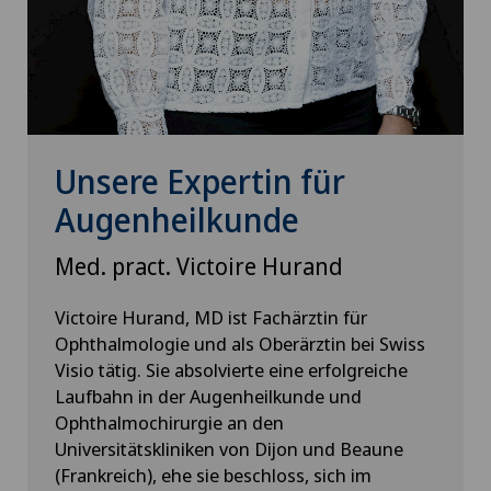
Unsere Expertin für
Augenheilkunde
Med. pract. Victoire Hurand
Victoire Hurand, MD ist Fachärztin für
Ophthalmologie und als Oberärztin bei Swiss
Visio tätig. Sie absolvierte eine erfolgreiche
Laufbahn in der Augenheilkunde und
Ophthalmochirurgie an den
Universitätskliniken von Dijon und Beaune
(Frankreich), ehe sie beschloss, sich im