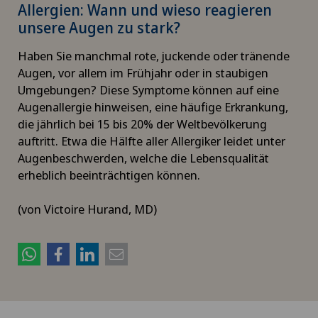
Allergien: Wann und wieso reagieren
unsere Augen zu stark?
Haben Sie manchmal rote, juckende oder tränende
Augen, vor allem im Frühjahr oder in staubigen
Umgebungen? Diese Symptome können auf eine
Augenallergie hinweisen, eine häufige Erkrankung,
die jährlich bei 15 bis 20% der Weltbevölkerung
auftritt. Etwa die Hälfte aller Allergiker leidet unter
Augenbeschwerden, welche die Lebensqualität
erheblich beeinträchtigen können.
(von Victoire Hurand, MD)