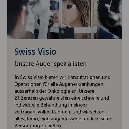
Swiss Visio
Unsere Augenspezialisten
In Swiss Visio bieten wir Konsultationen und
Operationen für alle Augenerkrankungen
ausserhalb der Onkologie an. Unsere
21 Zentren gewährleisten eine schnelle und
individuelle Behandlung in einem
vertrauensvollen Rahmen, und wir setzen
alles daran, eine angemessene medizinische
Versorgung zu bieten.