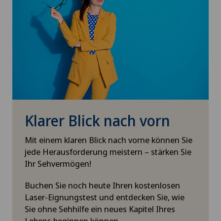
Klarer Blick nach vorn
Mit einem klaren Blick nach vorne können Sie
jede Herausforderung meistern – stärken Sie
Ihr Sehvermögen!
Buchen Sie noch heute Ihren kostenlosen
Laser-Eignungstest und entdecken Sie, wie
Sie ohne Sehhilfe ein neues Kapitel Ihres
Lebens beginnen können.