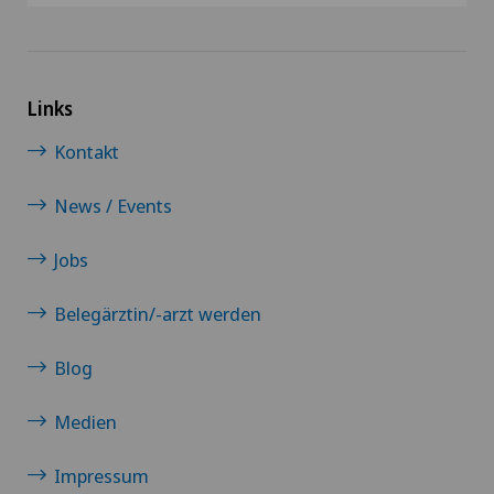
Links
Kontakt
News / Events
Jobs
Belegärztin/-arzt werden
Blog
Medien
Impressum