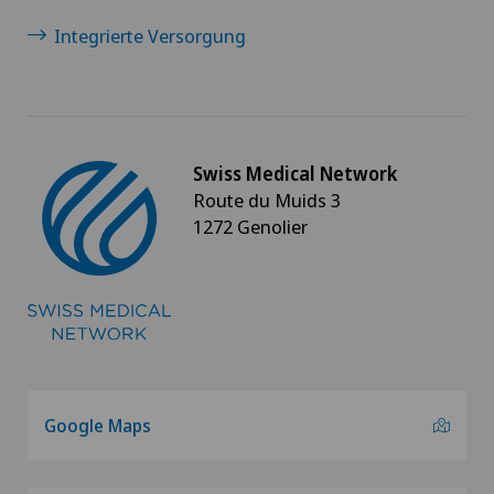
Integrierte Versorgung
Swiss Medical Network
Route du Muids 3
1272 Genolier
Google Maps