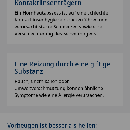
Kontaktlinsenträgern
Ein Hornhautabszess ist auf eine schlechte
Kontaktlinsenhygiene zurückzuführen und
verursacht starke Schmerzen sowie eine
Verschlechterung des Sehvermögens.
Eine Reizung durch eine giftige
Substanz
Rauch, Chemikalien oder
Umweltverschmutzung können ähnliche
Symptome wie eine Allergie verursachen.
Vorbeugen ist besser als heilen: