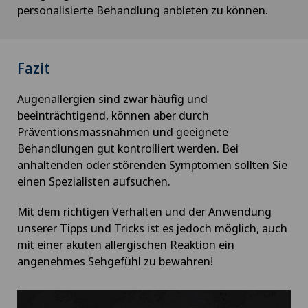
personalisierte Behandlung anbieten zu können.
Fazit
Augenallergien sind zwar häufig und
beeinträchtigend, können aber durch
Präventionsmassnahmen und geeignete
Behandlungen gut kontrolliert werden. Bei
anhaltenden oder störenden Symptomen sollten Sie
einen Spezialisten aufsuchen.
Mit dem richtigen Verhalten und der Anwendung
unserer Tipps und Tricks ist es jedoch möglich, auch
mit einer akuten allergischen Reaktion ein
angenehmes Sehgefühl zu bewahren!