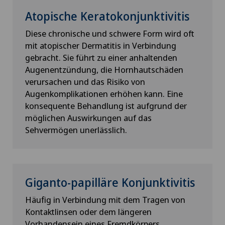
Atopische Keratokonjunktivitis
Diese chronische und schwere Form wird oft
mit atopischer Dermatitis in Verbindung
gebracht. Sie führt zu einer anhaltenden
Augenentzündung, die Hornhautschäden
verursachen und das Risiko von
Augenkomplikationen erhöhen kann. Eine
konsequente Behandlung ist aufgrund der
möglichen Auswirkungen auf das
Sehvermögen unerlässlich.
Giganto-papilläre Konjunktivitis
Häufig in Verbindung mit dem Tragen von
Kontaktlinsen oder dem längeren
Vorhandensein eines Fremdkörpers.