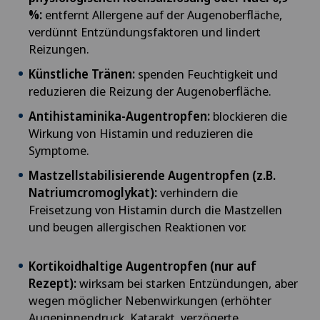
%:
entfernt Allergene auf der Augenoberfläche,
verdünnt Entzündungsfaktoren und lindert
Reizungen.
Künstliche Tränen:
spenden Feuchtigkeit und
reduzieren die Reizung der Augenoberfläche.
Antihistaminika-Augentropfen:
blockieren die
Wirkung von Histamin und reduzieren die
Symptome.
Mastzellstabilisierende Augentropfen (z.B.
Natriumcromoglykat):
verhindern die
Freisetzung von Histamin durch die Mastzellen
und beugen allergischen Reaktionen vor.
Kortikoidhaltige Augentropfen (nur auf
Rezept):
wirksam bei starken Entzündungen, aber
wegen möglicher Nebenwirkungen (erhöhter
Augeninnendruck, Katarakt, verzögerte