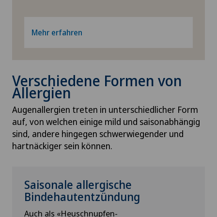
Mehr erfahren
Verschiedene Formen von
Allergien
Augenallergien treten in unterschiedlicher Form
auf, von welchen einige mild und saisonabhängig
sind, andere hingegen schwerwiegender und
hartnäckiger sein können.
Saisonale allergische
Bindehautentzündung
Auch als «Heuschnupfen-