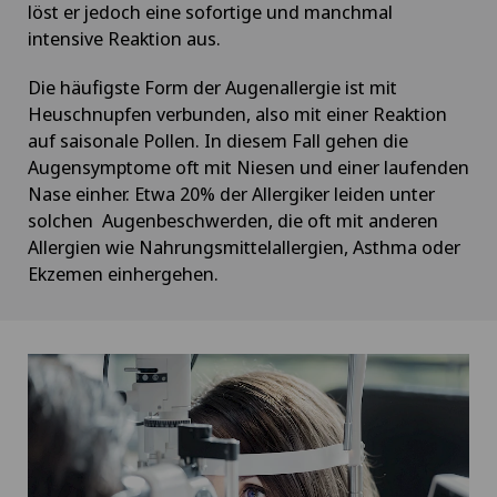
löst er jedoch eine sofortige und manchmal
intensive Reaktion aus.
Die häufigste Form der Augenallergie ist mit
Heuschnupfen verbunden, also mit einer Reaktion
auf saisonale Pollen. In diesem Fall gehen die
Augensymptome oft mit Niesen und einer laufenden
Nase einher. Etwa 20% der Allergiker leiden unter
solchen Augenbeschwerden, die oft mit anderen
Allergien wie Nahrungsmittelallergien, Asthma oder
Ekzemen einhergehen.