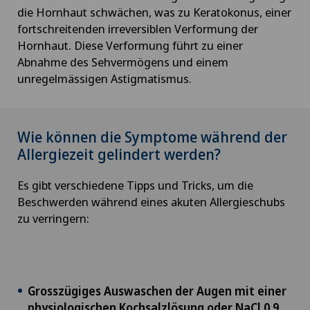
die Hornhaut schwächen, was zu Keratokonus, einer
fortschreitenden irreversiblen Verformung der
Hornhaut. Diese Verformung führt zu einer
Abnahme des Sehvermögens und einem
unregelmässigen Astigmatismus.
Wie können die Symptome während der
Allergiezeit gelindert werden?
Es gibt verschiedene Tipps und Tricks, um die
Beschwerden während eines akuten Allergieschubs
zu verringern:
Grosszügiges Auswaschen der Augen mit einer
physiologischen Kochsalzlösung oder NaCl 0,9