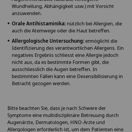
Wundheilung, Abhängigkeit usw.) mit Vorsicht
anzuwenden.
Orale Antihistaminika:
nützlich bei Allergien, die
auch die Atemwege oder die Haut betreffen.
Allergologische Untersuchung:
ermöglicht die
Identifizierung des verantwortlichen Allergens. Ein
negatives Ergebnis schliesst eine Allergie jedoch
nicht aus, da es bestimmte Formen gibt, die
ausschliesslich die Augen betreffen. In
bestimmten Fällen kann eine Desensibilisierung in
Betracht gezogen werden.
Bitte beachten Sie, dass je nach Schwere der
Symptome eine multidisziplinäre Betreuung durch
Augenärzte, Dermatologen, HNO-Ärzte und
Allergologen erforderlich ist, um dem Patienten eine