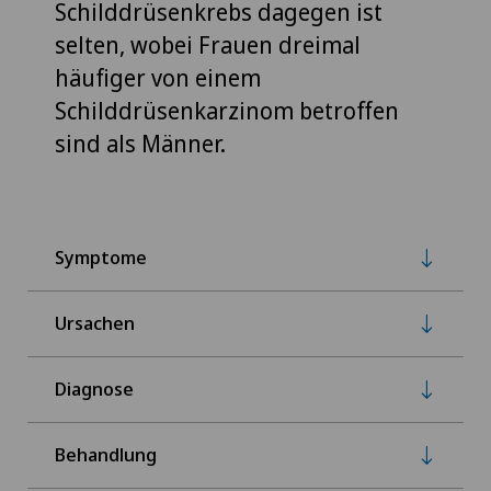
Schilddrüsenkrebs dagegen ist
selten, wobei Frauen dreimal
häufiger von einem
Schilddrüsenkarzinom betroffen
sind als Männer.
Symptome
Ursachen
Diagnose
Behandlung