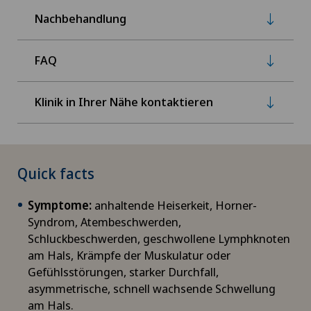
Nachbehandlung
FAQ
Klinik in Ihrer Nähe kontaktieren
Quick facts
Symptome:
anhaltende Heiserkeit, Horner-
Syndrom, Atembeschwerden,
Schluckbeschwerden, geschwollene Lymphknoten
am Hals, Krämpfe der Muskulatur oder
Gefühlsstörungen, starker Durchfall,
asymmetrische, schnell wachsende Schwellung
am Hals.