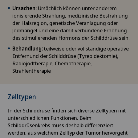
Ursachen:
Ursächlich können unter anderem
ionisierende Strahlung, medizinische Bestrahlung
der Halsregion, genetische Veranlagung oder
Jodmangel und eine damit verbundene Erhöhung
des stimulierenden Hormons der Schilddrüse sein.
Behandlung:
teilweise oder vollständige operative
Entfernund der Schilddrüse (Tyreoidektomie),
Radiojodtherapie, Chemotherapie,
Strahlentherapie
Zelltypen
In der Schilddrüse finden sich diverse Zelltypen mit
unterschiedlichen Funktionen. Beim
Schilddrüsenkrebs muss deshalb differenziert
werden, aus welchem Zelltyp der Tumor hervorgeht