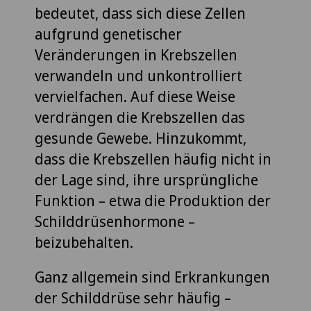
bedeutet, dass sich diese Zellen
aufgrund genetischer
Veränderungen in Krebszellen
verwandeln und unkontrolliert
vervielfachen. Auf diese Weise
verdrängen die Krebszellen das
gesunde Gewebe. Hinzukommt,
dass die Krebszellen häufig nicht in
der Lage sind, ihre ursprüngliche
Funktion – etwa die Produktion der
Schilddrüsenhormone –
beizubehalten.
Ganz allgemein sind Erkrankungen
der Schilddrüse sehr häufig –