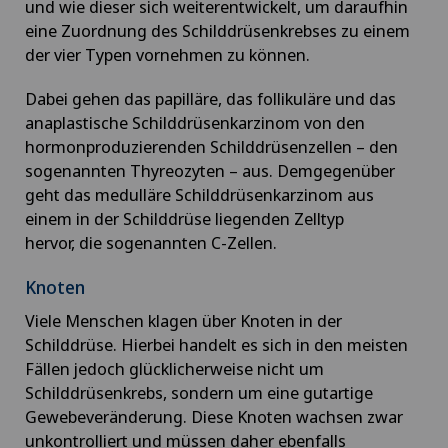
und wie dieser sich weiterentwickelt, um daraufhin
eine Zuordnung des Schilddrüsenkrebses zu einem
der vier Typen vornehmen zu können.
Dabei gehen das papilläre, das follikuläre und das
anaplastische Schilddrüsenkarzinom von den
hormonproduzierenden Schilddrüsenzellen – den
sogenannten Thyreozyten – aus. Demgegenüber
geht das medulläre Schilddrüsenkarzinom aus
einem in der Schilddrüse liegenden Zelltyp
hervor, die sogenannten C-Zellen.
Knoten
Viele Menschen klagen über Knoten in der
Schilddrüse. Hierbei handelt es sich in den meisten
Fällen jedoch glücklicherweise nicht um
Schilddrüsenkrebs, sondern um eine gutartige
Gewebeveränderung. Diese Knoten wachsen zwar
unkontrolliert und müssen daher ebenfalls