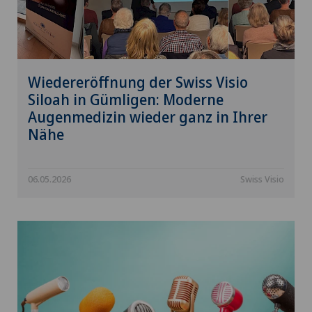
Wiedereröffnung der Swiss Visio
Siloah in Gümligen: Moderne
Augenmedizin wieder ganz in Ihrer
Nähe
06.05.2026
Swiss Visio