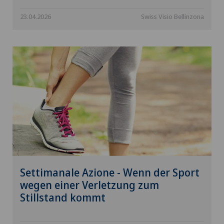
23.04.2026
Swiss Visio Bellinzona
Settimanale Azione - Wenn der Sport
wegen einer Verletzung zum
Stillstand kommt