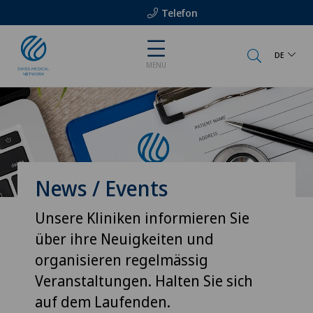
Telefon
DE
MENU
News / Events
Unsere Kliniken informieren Sie
über ihre Neuigkeiten und
organisieren regelmässig
Veranstaltungen. Halten Sie sich
auf dem Laufenden.