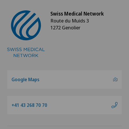
Swiss Medical Network
Route du Muids 3
1272 Genolier
Google Maps
+41 43 268 70 70