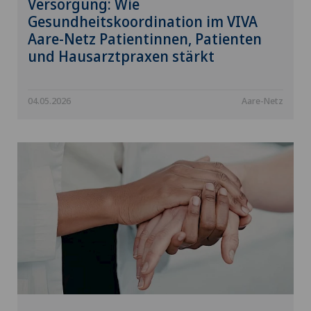
Versorgung: Wie
Gesundheitskoordination im VIVA
Aare-Netz Patientinnen, Patienten
und Hausarztpraxen stärkt
04.05.2026
Aare-Netz