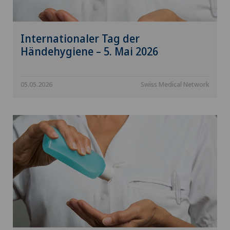
Internationaler Tag der
Händehygiene – 5. Mai 2026
05.05.2026
Swiss Medical Network