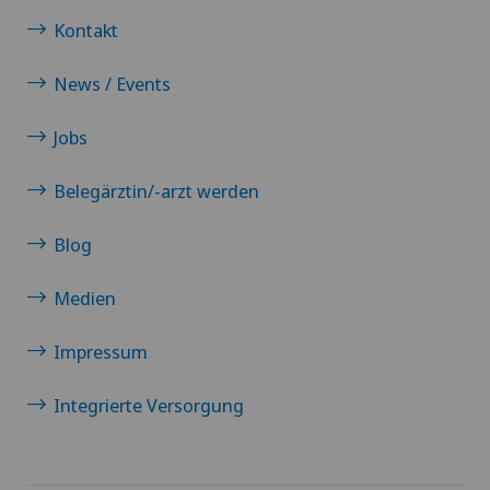
Kontakt
News / Events
Jobs
Belegärztin/-arzt werden
Blog
Medien
Impressum
Integrierte Versorgung