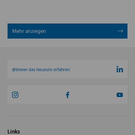
Mehr anzeigen
@Immer das Neueste erfahren
Links