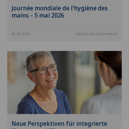
Journée mondiale de l'hygiène des
mains – 5 mai 2026
05.05.2026
Hôpital de La Providence
Neue Perspektiven für integrierte