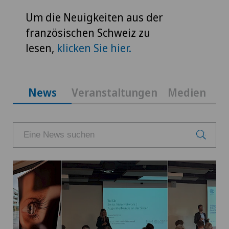
Um die Neuigkeiten aus der
französischen Schweiz zu
lesen,
klicken Sie hier.
News
Veranstaltungen
Medien