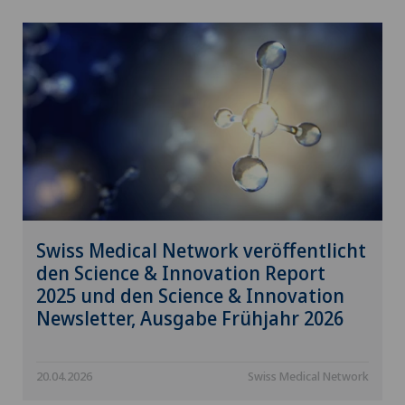
Swiss Medical Network veröffentlicht
den Science & Innovation Report
2025 und den Science & Innovation
Newsletter, Ausgabe Frühjahr 2026
20.04.2026
Swiss Medical Network