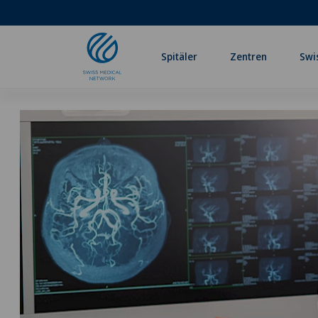
Spitäler
Zentren
Swi