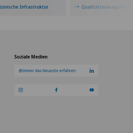
zinische Infrastruktur
Qualitätsmanagement
Soziale Medien
@Immer das Neueste erfahren