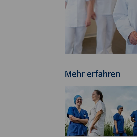
Mehr erfahren