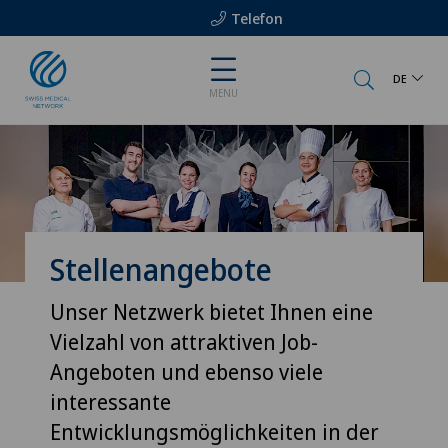
Telefon
DE
MENU
Stellenangebote
Unser Netzwerk bietet Ihnen eine
Vielzahl von attraktiven Job-
Angeboten und ebenso viele
interessante
Entwicklungsmöglichkeiten in der