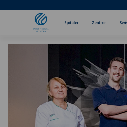
Spitäler
Zentren
Swi