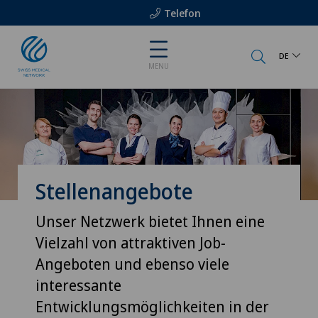
Telefon
DE
MENU
Stellenangebote
Unser Netzwerk bietet Ihnen eine
Vielzahl von attraktiven Job-
Angeboten und ebenso viele
interessante
Entwicklungsmöglichkeiten in der