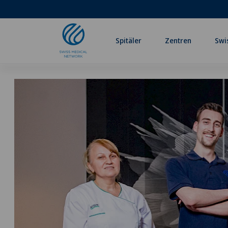
Spitäler
Zentren
Swi