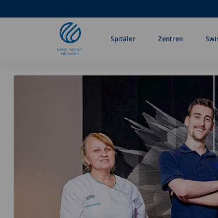
Spitäler
Zentren
Swi